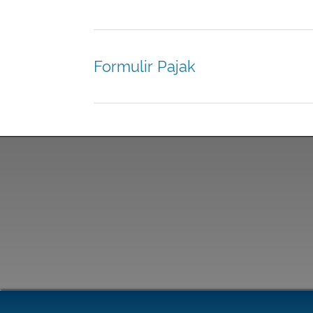
Formulir Pajak