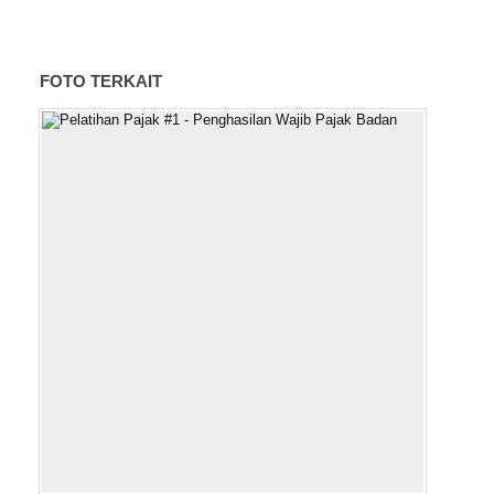
FOTO TERKAIT