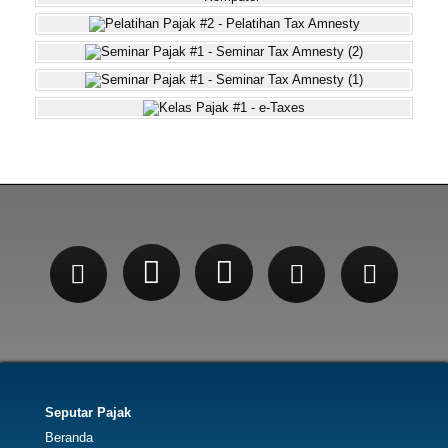
Seputar Pajak
Beranda