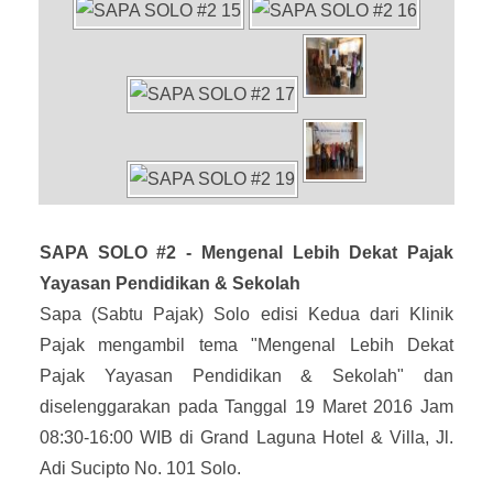
SAPA SOLO #2 - Mengenal Lebih Dekat Pajak
Yayasan Pendidikan & Sekolah
Sapa (Sabtu Pajak) Solo edisi Kedua dari Klinik
Pajak mengambil tema "Mengenal Lebih Dekat
Pajak Yayasan Pendidikan & Sekolah" dan
diselenggarakan pada Tanggal 19 Maret 2016 Jam
08:30-16:00 WIB di Grand Laguna Hotel & Villa, Jl.
Adi Sucipto No. 101 Solo.