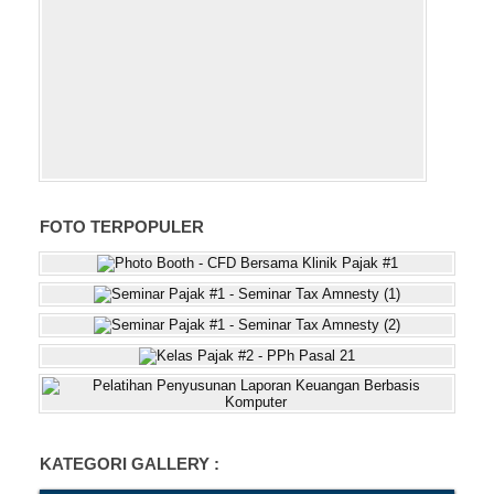
FOTO TERPOPULER
KATEGORI GALLERY :