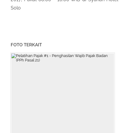
Solo
FOTO TERKAIT