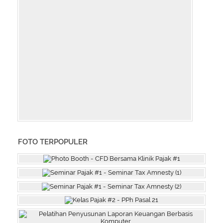
FOTO TERPOPULER