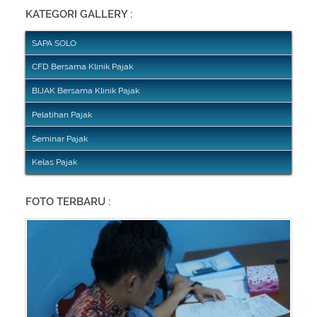
KATEGORI GALLERY :
SAPA SOLO
CFD Bersama Klinik Pajak
BIJAK Bersama Klinik Pajak
Pelatihan Pajak
Seminar Pajak
Kelas Pajak
FOTO TERBARU :