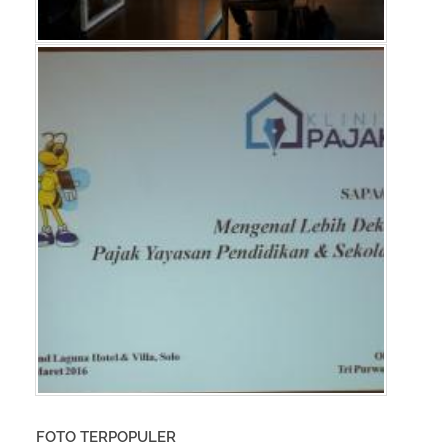
FOTO TERPOPULER