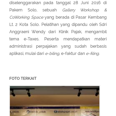
diselenggarakan pada tanggal 28 Juni 2016 di
Pakem Solo, sebuah
Gallery Workshop &
CoWorking Space
yang berada di Pasar Kembang
Lt. 2 Kota Solo. Pelatihan yang dipandu oleh Sdri
Anggraeni Wendy dari Klinik Pajak, mengambil
tema e-Taxes. Peserta mendapatkan materi
administrasi perpajakan yang sudah berbasis
aplikasi, mulai dari
e-biling
, e-faktur dan
e-filing
.
FOTO TERKAIT