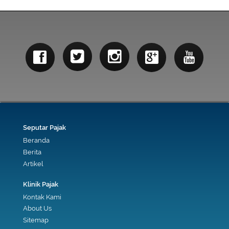
Seputar Pajak
Beranda
Berita
Artikel
Klinik Pajak
Kontak Kami
About Us
Sitemap