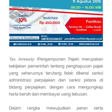
Tax Amnesty
(Pengampunan Pajak) merupakan
kebijakan pemerintah tentang penghapusan pajak
yang seharusnya terutang tidak dikenai sanksi
administrasi perpajakan dan sanksi pidana di
bidang perpajakan, dengan cara mengungkap
harta bersih dan membayar uang tebusan.
Dalam rangka mewujudkan peran serta