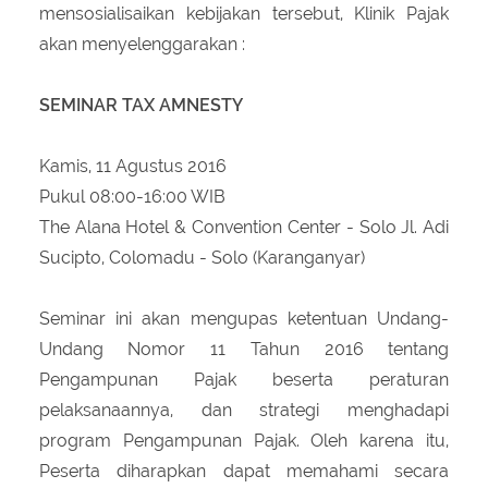
mensosialisaikan kebijakan tersebut, Klinik Pajak
akan menyelenggarakan :
SEMINAR TAX AMNESTY
Kamis, 11 Agustus 2016
Pukul 08:00-16:00 WIB
The Alana Hotel & Convention Center - Solo Jl. Adi
Sucipto, Colomadu - Solo (Karanganyar)
Seminar ini akan mengupas ketentuan Undang-
Undang Nomor 11 Tahun 2016 tentang
Pengampunan Pajak beserta peraturan
pelaksanaannya, dan strategi menghadapi
program Pengampunan Pajak. Oleh karena itu,
Peserta diharapkan dapat memahami secara