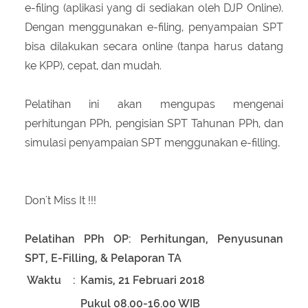
e-filing (aplikasi yang di sediakan oleh DJP Online).
Dengan menggunakan e-filing, penyampaian SPT
bisa dilakukan secara online (tanpa harus datang
ke KPP), cepat, dan mudah.
Pelatihan ini akan mengupas mengenai
perhitungan PPh, pengisian SPT Tahunan PPh, dan
simulasi penyampaian SPT menggunakan e-filling
.
Don't Miss It !!!
Pelatihan PPh OP: Perhitungan, Penyusunan
SPT, E-Filling, & Pelaporan TA
Waktu
:
Kamis, 21 Februari 2018
Pukul 08.00-16.00 WIB