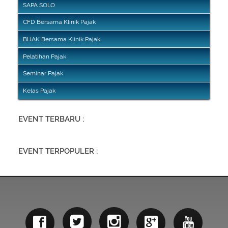
SAPA SOLO
CFD Bersama Klinik Pajak
BIJAK Bersama Klinik Pajak
Pelatihan Pajak
Seminar Pajak
Kelas Pajak
EVENT TERBARU :
EVENT TERPOPULER :