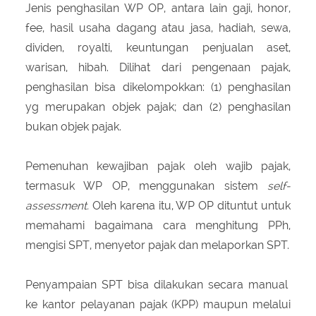
Jenis penghasilan WP OP, antara lain gaji, honor,
fee, hasil usaha dagang atau jasa, hadiah, sewa,
dividen, royalti, keuntungan penjualan aset,
warisan, hibah. Dilihat dari pengenaan pajak,
penghasilan bisa dikelompokkan: (1) penghasilan
yg merupakan objek pajak; dan (2) penghasilan
bukan objek pajak.
Pemenuhan kewajiban pajak oleh wajib pajak,
termasuk WP OP, menggunakan sistem
self-
assessment.
Oleh karena itu, WP OP dituntut untuk
memahami bagaimana cara menghitung PPh,
mengisi SPT, menyetor pajak dan melaporkan SPT.
Penyampaian SPT bisa dilakukan secara manual
ke kantor pelayanan pajak (KPP) maupun melalui