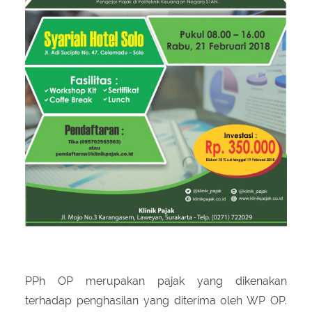
PPh OP merupakan pajak yang dikenakan
terhadap penghasilan yang diterima oleh WP OP.