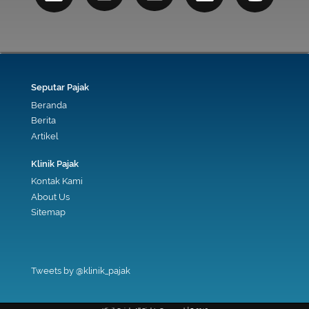
Seputar Pajak
Beranda
Berita
Artikel
Klinik Pajak
Kontak Kami
About Us
Sitemap
Tweets by @klinik_pajak