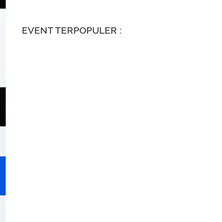
EVENT TERPOPULER :