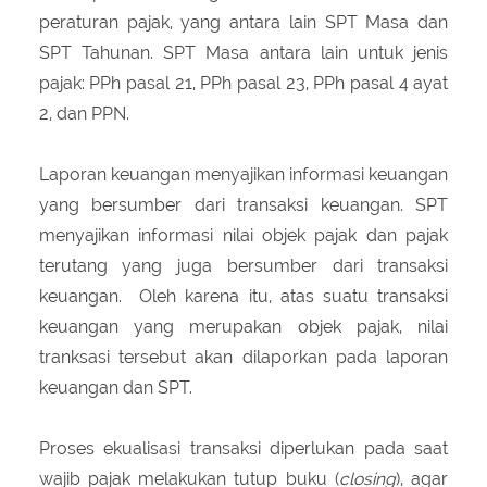
peraturan pajak, yang antara lain SPT Masa dan
SPT Tahunan. SPT Masa antara lain untuk jenis
pajak: PPh pasal 21, PPh pasal 23, PPh pasal 4 ayat
2, dan PPN.
Laporan keuangan menyajikan informasi keuangan
yang bersumber dari transaksi keuangan. SPT
menyajikan informasi nilai objek pajak dan pajak
terutang yang juga bersumber dari transaksi
keuangan. Oleh karena itu, atas suatu transaksi
keuangan yang merupakan objek pajak, nilai
tranksasi tersebut akan dilaporkan pada laporan
keuangan dan SPT.
Proses ekualisasi transaksi diperlukan pada saat
wajib pajak melakukan tutup buku (
closing
), agar