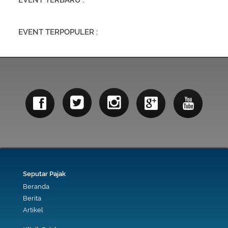
EVENT TERBARU :
EVENT TERPOPULER :
Seputar Pajak
Beranda
Berita
Artikel