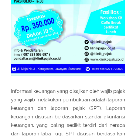
Informasi keuangan yang disajikan oleh wajib pajak
yang wajib melakukan pembukuan adalah laporan
keuangan dan laporan pajak (SPT). Laporan
keuangan disusun berdasarkan standar akuntansi
keuangan, yang paling sedikit terdiri dari neraca
dan laporan laba rugi. SPT disusun berdasarkan