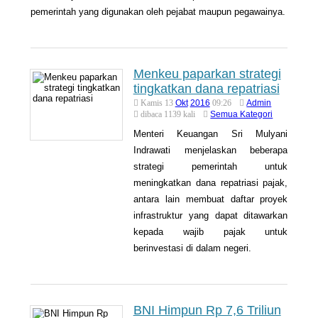
pemerintah yang digunakan oleh pejabat maupun pegawainya.
Menkeu paparkan strategi
tingkatkan dana repatriasi
Okt
2016
Admin
Kamis 13
09:26
Semua Kategori
dibaca 1139 kali
Menteri Keuangan Sri Mulyani
Indrawati menjelaskan beberapa
strategi pemerintah untuk
meningkatkan dana repatriasi pajak,
antara lain membuat daftar proyek
infrastruktur yang dapat ditawarkan
kepada wajib pajak untuk
berinvestasi di dalam negeri.
BNI Himpun Rp 7,6 Triliun