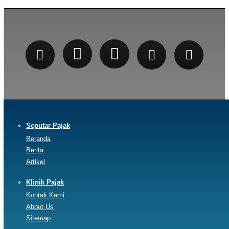
Seputar Pajak
Beranda
Berita
Artikel
Klinik Pajak
Kontak Kami
About Us
Sitemap