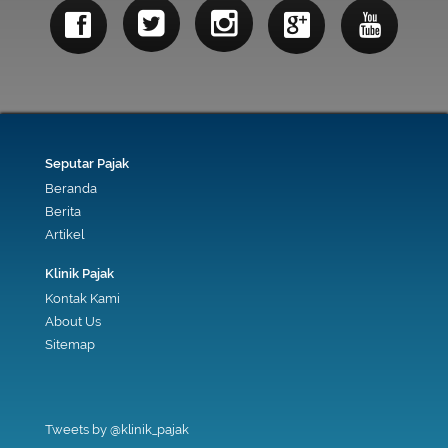
Seputar Pajak
Beranda
Berita
Artikel
Klinik Pajak
Kontak Kami
About Us
Sitemap
Tweets by @klinik_pajak