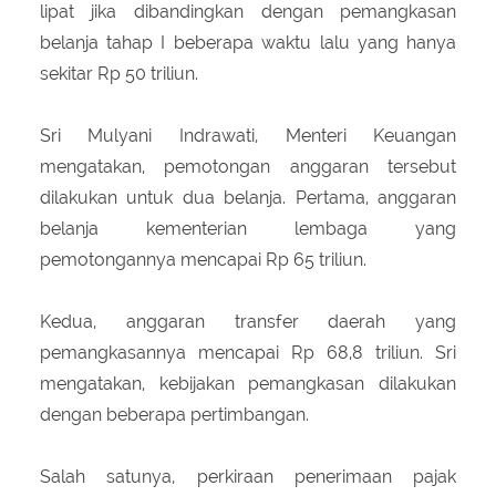
lipat jika dibandingkan dengan pemangkasan
belanja tahap I beberapa waktu lalu yang hanya
sekitar Rp 50 triliun.
Sri Mulyani Indrawati, Menteri Keuangan
mengatakan, pemotongan anggaran tersebut
dilakukan untuk dua belanja. Pertama, anggaran
belanja kementerian lembaga yang
pemotongannya mencapai Rp 65 triliun.
Kedua, anggaran transfer daerah yang
pemangkasannya mencapai Rp 68,8 triliun. Sri
mengatakan, kebijakan pemangkasan dilakukan
dengan beberapa pertimbangan.
Salah satunya, perkiraan penerimaan pajak