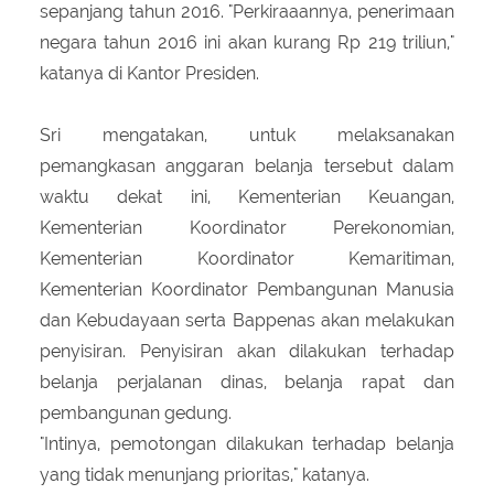
sepanjang tahun 2016. "Perkiraaannya, penerimaan
negara tahun 2016 ini akan kurang Rp 219 triliun,"
katanya di Kantor Presiden.
Sri mengatakan, untuk melaksanakan
pemangkasan anggaran belanja tersebut dalam
waktu dekat ini, Kementerian Keuangan,
Kementerian Koordinator Perekonomian,
Kementerian Koordinator Kemaritiman,
Kementerian Koordinator Pembangunan Manusia
dan Kebudayaan serta Bappenas akan melakukan
penyisiran. Penyisiran akan dilakukan terhadap
belanja perjalanan dinas, belanja rapat dan
pembangunan gedung.
"Intinya, pemotongan dilakukan terhadap belanja
yang tidak menunjang prioritas," katanya.