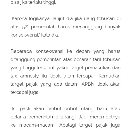
bisa jika terlalu tinggi.
"Karena logikanya, lanjut dia jika uang tebusan di
atas 5% pemerintah harus menanggung banyak
konsekwensi," kata dia.
Beberapa konsekwensi ke depan yang harus
ditanggung pemerintah atas besaran tarif tebusan
yang tinggi tersebut yakni, target pemasukan dari
tax amnesty itu tidak akan tercapai. Kemudian
target pajak yang ada dalam APBN tidak akan
tercapai juga.
"Ini pasti akan timbul bobot utang baru atau
belanja pemerintah dikurangi. Jadi merembetnya
ke macam-macam. Apalagi target pajak juga