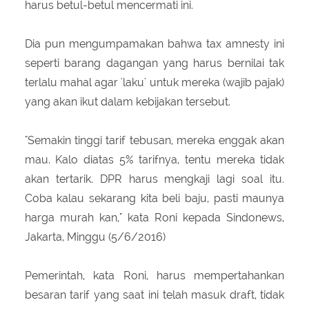
harus betul-betul mencermati ini.
Dia pun mengumpamakan bahwa tax amnesty ini
seperti barang dagangan yang harus bernilai tak
terlalu mahal agar 'laku' untuk mereka (wajib pajak)
yang akan ikut dalam kebijakan tersebut.
"Semakin tinggi tarif tebusan, mereka enggak akan
mau. Kalo diatas 5% tarifnya, tentu mereka tidak
akan tertarik. DPR harus mengkaji lagi soal itu.
Coba kalau sekarang kita beli baju, pasti maunya
harga murah kan," kata Roni kepada Sindonews,
Jakarta, Minggu (5/6/2016)
Pemerintah, kata Roni, harus mempertahankan
besaran tarif yang saat ini telah masuk draft, tidak