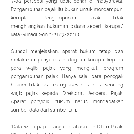
"Ada persepsi yang tidak benar di masyarakat.
Pengampunan pajak itu bukan untuk mengampuni
koruptor. Pengampunan pajak tidak
menghilangkan hukuman pidana seperti korupsi,"
kata Gunadi, Senin (21/3/2016).
Gunadi menjelaskan, aparat hukum tetap bisa
melakukan penyelidikan dugaan korupsi kepada
para wajib pajak yang mengikuti program
pengampunan pajak. Hanya saja, para penegak
hukum tidak bisa mengakses data-data seorang
wajib pajak kepada Direktorat Jenderal Pajak.
Aparat penyidik hukum harus mendapatkan
sumber data dari sumber lain.
"Data wajib pajak sangat dirahasiakan Ditjen Pajak.