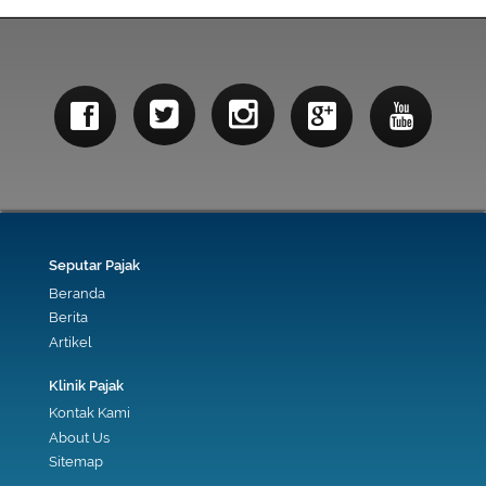
Seputar Pajak
Beranda
Berita
Artikel
Klinik Pajak
Kontak Kami
About Us
Sitemap