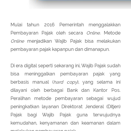
Mulai tahun 2016 Pemerintah menggalakkan
Pembayaran Pajak oleh secara
Online
. Metode
Online
menjadikan Wajib Pajak bisa melakukan
pembayaran pajak kapanpun dan dimanapun.
Di era digital seperti sekarang ini, Wajib Pajak sudah
bisa meninggalkan pembayaran pajak yang
berbasis manual (
hard copy
), yang selama ini
dilayani oleh berbagai Bank dan Kantor Pos.
Peralihan metode pembayaran sebagai wujud
peningkatkan layanan Direktorat Jenderal (Ditjen)
Pajak bagi Wajib Pajak guna terwujudnya
kemudahan, kenyamanan dan keamanan dalam