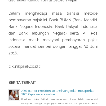
disamakan dengan Surat Setoran Pajak.
Dalam menghadapi masa transisi metode
pembayaran pajak ini, Bank BUMN (Bank Mandiri,
Bank Negara Indonesia, Bank Rakyat Indonesia
dan Bank Tabungan Negara) serta PT Pos
Indonesia masih melayani pembayaran pajak
secara manual sampai dengan tanggal 30 Juni
2016.
::: klinikpajak.co.id :::
BERITA TERKAIT
Aksi pamer Presiden Jokowi yang telah melaporkan
SPT Pajak secara online
Presiden Joko Widodo memamerkan dirinya telah memenuhi
kewajiban sebagai wajib pajak (WP) dalam hal pelaporan Surat