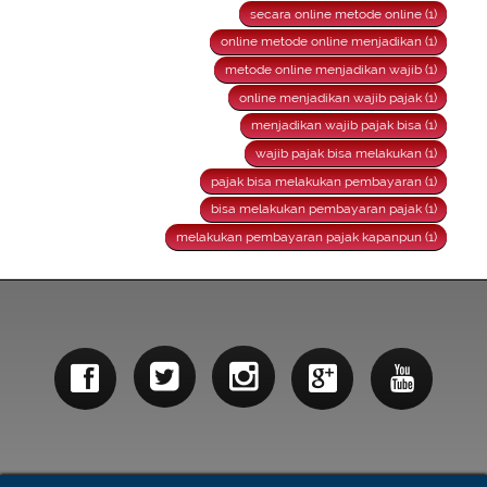
secara online metode online (1)
online metode online menjadikan (1)
metode online menjadikan wajib (1)
online menjadikan wajib pajak (1)
menjadikan wajib pajak bisa (1)
wajib pajak bisa melakukan (1)
pajak bisa melakukan pembayaran (1)
bisa melakukan pembayaran pajak (1)
melakukan pembayaran pajak kapanpun (1)