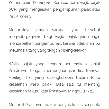
Kementerian Keuangan (Kemkeu) bagi wajib pajak
(WP) yang mengajukan pengampunan pajak atau
Tax Amnesty
.
Menurutnya, jangan sampai syarat tersebut
menjadi ganjalan bagi wajib pajak yang ingin
mendapatkan pengampunan, karena tidak mampu
melunasi utang yang tengah disengketakan.
Wajib pajak yang tengah bersengketa lanjut
Prastrowo, tengah memperjuangkan keadilannya.
Apalagi, hal yang disengketakan belum tentu
kesalahan wajib pajak. "Bisa saja itu memang
kesalahan fiskus," kata Prastowo, Minggu (14/2).
Menurut Prastowo, cukup banyak kasus sengketa