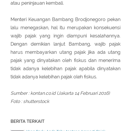
atau peninjauan kembali.
Menteri Keuangan Bambang Brodjonegoro pekan
lalu menegaskan, hal itu merupakan konsekuensi
wajib pajak yang ingin diampuni kesalahannya.
Dengan demikian lanjut Bambang, wajib pajak
harus membayarkan utang pajak jika ada utang
pajak yang dinyatakan oleh fiskus dan menerima
tidak adanya kelebihan pajak apabila dinyatakan
tidak adanya kelebihan pajak oleh fiskus.
Sumber : kontan.co.id (Jakarta 14 Februari 2016)
Foto : shutterstock
BERITA TERKAIT