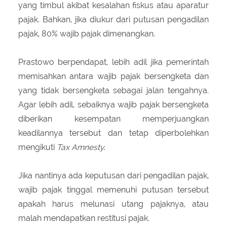
yang timbul akibat kesalahan fiskus atau aparatur
pajak. Bahkan, jika diukur dari putusan pengadilan
pajak, 80% wajib pajak dimenangkan.
Prastowo berpendapat, lebih adil jika pemerintah
memisahkan antara wajib pajak bersengketa dan
yang tidak bersengketa sebagai jalan tengahnya.
Agar lebih adil, sebaiknya wajib pajak bersengketa
diberikan kesempatan memperjuangkan
keadilannya tersebut dan tetap diperbolehkan
mengikuti
Tax Amnesty
.
Jika nantinya ada keputusan dari pengadilan pajak,
wajib pajak tinggal memenuhi putusan tersebut
apakah harus melunasi utang pajaknya, atau
malah mendapatkan restitusi pajak.