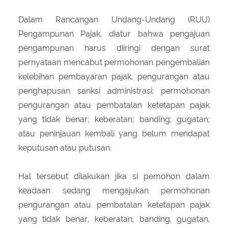
Dalam Rancangan Undang-Undang (RUU)
Pengampunan Pajak, diatur bahwa pengajuan
pengampunan harus diiringi dengan surat
pernyataan mencabut permohonan pengembalian
kelebihan pembayaran pajak, pengurangan atau
penghapusan sanksi administrasi; permohonan
pengurangan atau pembatalan ketetapan pajak
yang tidak benar; keberatan; banding; gugatan;
atau peninjauan kembali yang belum mendapat
keputusan atau putusan.
Hal tersebut dilakukan jika si pemohon dalam
keadaan sedang mengajukan permohonan
pengurangan atau pembatalan ketetapan pajak
yang tidak benar, keberatan, banding, gugatan,