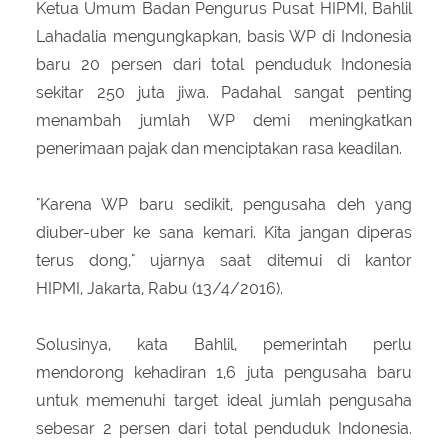
Ketua Umum Badan Pengurus Pusat HIPMI, Bahlil
Lahadalia mengungkapkan, basis WP di Indonesia
baru 20 persen dari total penduduk Indonesia
sekitar 250 juta jiwa. Padahal sangat penting
menambah jumlah WP demi meningkatkan
penerimaan pajak dan menciptakan rasa keadilan.
"Karena WP baru sedikit, pengusaha deh yang
diuber-uber ke sana kemari. Kita jangan diperas
terus dong," ujarnya saat ditemui di kantor
HIPMI, Jakarta, Rabu (13/4/2016).
Solusinya, kata Bahlil, pemerintah perlu
mendorong kehadiran 1,6 juta pengusaha baru
untuk memenuhi target ideal jumlah pengusaha
sebesar 2 persen dari total penduduk Indonesia.