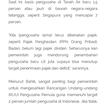
Saat ini, basis pengusaha di Tanah Air baru 1,5
persen atau jauh di bawah negara-negara
tetangga, seperti Singapura yang mencapai 7
persen.
"Kita (pengusaha lama) terus dikenakan pajak,
seperti Pajak Penghasilan (PPh) Orang Pribadi,
Badan, belum lagi pajak dividen. Seharusnya kan
pemerintah juga mendorong penambahan
pengusaha baru 1,6 juta supaya bisa menutup
target penerimaan pajak dan defisit," sarannya.
Menurut Bahlil, sangat penting bagi pemerintah
untuk mengesahkan Rancangan Undang-undang
(RUU) Pengusaha Pemula guna memenuhi target
2 persen jumlah pengusaha di Indonesia. Jika tidak,