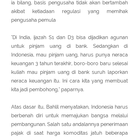
ia bilang, basis pengusaha tidak akan bertambah
akibat ketiadaan regulasi yang memihak
pengusaha pemula
"Di India, ijazah S1 dan D3 bisa dijadikan agunan
untuk pinjam uang di bank. Sedangkan di
Indonesia, mau pinjam uang, harus punya neraca
keuangan 3 tahun terakhir, boro-boro baru selesai
kuliah mau pinjam uang di bank suruh laporkan
neraca keuangan itu. Ini cara kita yang membuat
kita jadi pembohong," paparnya.
Atas dasar itu, Bahlil menyatakan, Indonesia harus
berbenah diri untuk memajukan bangsa melalui
pembangunan. Salah satu andalannya penerimaan
pajak di saat harga komoditas jatuh beberapa