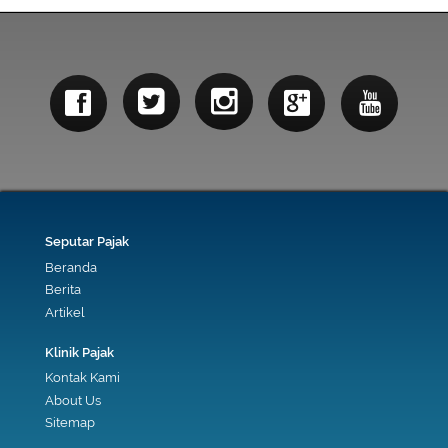
Seputar Pajak
Beranda
Berita
Artikel
Klinik Pajak
Kontak Kami
About Us
Sitemap