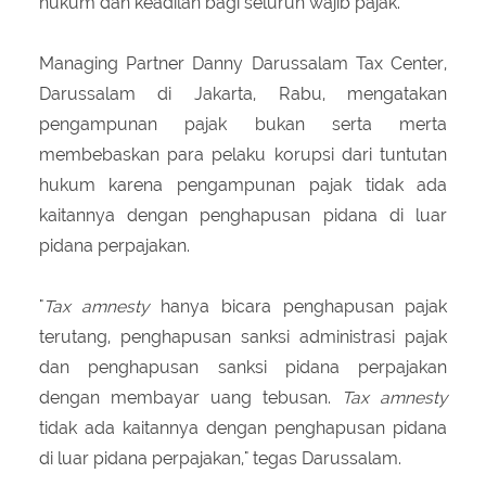
hukum dan keadilan bagi seluruh wajib pajak.
Managing Partner Danny Darussalam Tax Center,
Darussalam di Jakarta, Rabu, mengatakan
pengampunan pajak bukan serta merta
membebaskan para pelaku korupsi dari tuntutan
hukum karena pengampunan pajak tidak ada
kaitannya dengan penghapusan pidana di luar
pidana perpajakan.
"
Tax amnesty
hanya bicara penghapusan pajak
terutang, penghapusan sanksi administrasi pajak
dan penghapusan sanksi pidana perpajakan
dengan membayar uang tebusan.
Tax amnesty
tidak ada kaitannya dengan penghapusan pidana
di luar pidana perpajakan," tegas Darussalam.