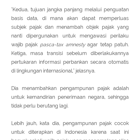
"Kedua, tujuan jangka panjang melalui penguatan
basis data, di mana akan dapat memperluas
subjek pajak dan menambah objek pajak yang
nanti dipergunakan untuk mengawasi perilaku
wajib pajak
pasca-tax amnesty
agar tetap patuh.
Ketiga, masa transisi sebelum diberlakukannya
pertukaran informasi perbankan secara otomatis
di lingkungan internasional," jelasnya.
Dia menambahkan pengampunan pajak adalah
untuk kemandirian penerimaan negara, sehingga
tidak perlu berutang lagi.
Lebih jauh, kata dia, pengampunan pajak cocok
untuk diterapkan di Indonesia karena saat ini