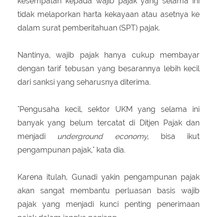
kesempatan kepada wajib pajak yang selama ini
tidak melaporkan harta kekayaan atau asetnya ke
dalam surat pemberitahuan (SPT) pajak.
Nantinya, wajib pajak hanya cukup membayar
dengan tarif tebusan yang besarannya lebih kecil
dari sanksi yang seharusnya diterima.
"Pengusaha kecil, sektor UKM yang selama ini
banyak yang belum tercatat di Ditjen Pajak dan
menjadi
underground economy
, bisa ikut
pengampunan pajak," kata dia.
Karena itulah, Gunadi yakin pengampunan pajak
akan sangat membantu perluasan basis wajib
pajak yang menjadi kunci penting penerimaan