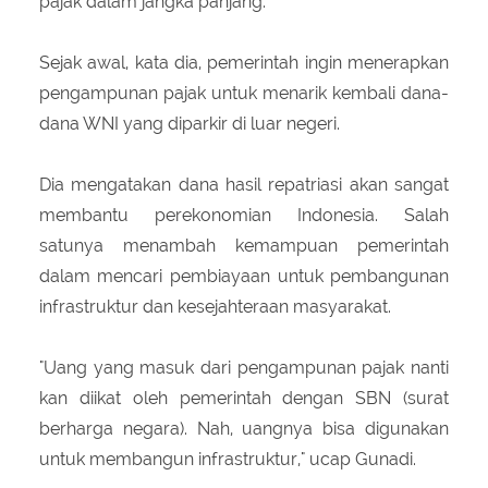
pajak dalam jangka panjang.
Sejak awal, kata dia, pemerintah ingin menerapkan
pengampunan pajak untuk menarik kembali dana-
dana WNI yang diparkir di luar negeri.
Dia mengatakan dana hasil repatriasi akan sangat
membantu perekonomian Indonesia. Salah
satunya menambah kemampuan pemerintah
dalam mencari pembiayaan untuk pembangunan
infrastruktur dan kesejahteraan masyarakat.
"Uang yang masuk dari pengampunan pajak nanti
kan diikat oleh pemerintah dengan SBN (surat
berharga negara). Nah, uangnya bisa digunakan
untuk membangun infrastruktur," ucap Gunadi.