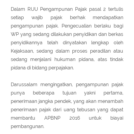
Dalam RUU Pengampunan Pajak pasal 2 tertulis
setiap wajib pajak berhak mendapatkan
pengampunan pajak. Pengecualian berlaku bagi
WP yang sedang dilakukan penyidikan dan berkas
penyidikannya telah dinyatakan lengkap oleh
Kejaksaan, sedang dalam proses peradilan atau
sedang menjalani hukuman pidana, atas tindak
pidana di bidang perpajakan.
Darussalam mengingatkan, pengampunan pajak
punya beberapa tujuan yakni pertama,
penerimaan jangka pendek, yang akan menambah
penerimaan pajak dari uang tebusan yang dapat
membantu APBNP 2016 untuk biayai
pembangunan.