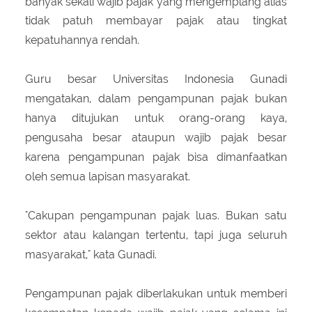
banyak sekali wajib pajak yang mengemplang alias
tidak patuh membayar pajak atau tingkat
kepatuhannya rendah.
Guru besar Universitas Indonesia Gunadi
mengatakan, dalam pengampunan pajak bukan
hanya ditujukan untuk orang-orang kaya,
pengusaha besar ataupun wajib pajak besar
karena pengampunan pajak bisa dimanfaatkan
oleh semua lapisan masyarakat.
"Cakupan pengampunan pajak luas. Bukan satu
sektor atau kalangan tertentu, tapi juga seluruh
masyarakat," kata Gunadi.
Pengampunan pajak diberlakukan untuk memberi