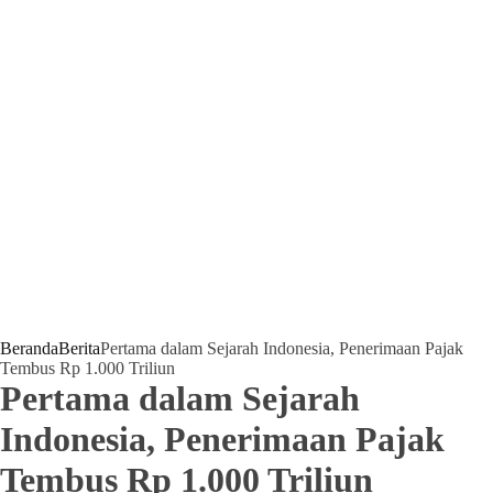
Beranda
Berita
Pertama dalam Sejarah Indonesia, Penerimaan Pajak
Tembus Rp 1.000 Triliun
Pertama dalam Sejarah
Indonesia, Penerimaan Pajak
Tembus Rp 1.000 Triliun