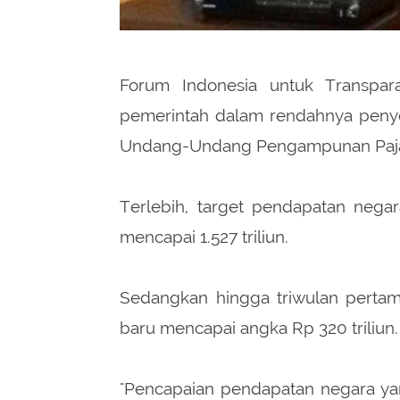
Forum Indonesia untuk Transpar
pemerintah dalam rendahnya peny
Undang-Undang Pengampunan Paj
Terlebih, target pendapatan nega
mencapai 1.527 triliun.
Sedangkan hingga triwulan pertam
baru mencapai angka Rp 320 triliun.
"Pencapaian pendapatan negara yang