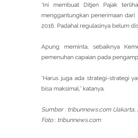
"Ini membuat Ditjen Pajak terli
menggantungkan penerimaan dari
2016. Padahal regulasinya belum dis
Apung meminta, sebaiknya Keme
pemenuhan capaian pada pengampun
"Harus juga ada strategi-strategi 
bisa maksimal," katanya.
Sumber : tribunnews.com (Jakarta, 
Foto : tribunnews.com