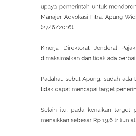
upaya pemerintah untuk mendor
Manajer Advokasi Fitra, Apung Wid
(27/6/2016).
Kinerja Direktorat Jenderal Paja
dimaksimalkan dan tidak ada perbai
Padahal, sebut Apung, sudah ada 
tidak dapat mencapai target peneri
Selain itu, pada kenaikan targe
menaikkan sebesar Rp 19,6 triliun at