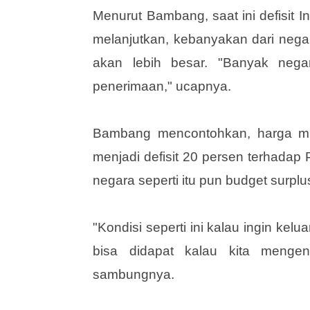
Menurut Bambang, saat ini defisit I
melanjutkan, kebanyakan dari negar
akan lebih besar. "Banyak nega
penerimaan," ucapnya.
Bambang mencontohkan, harga mi
menjadi defisit 20 persen terhadap 
negara seperti itu pun budget surplus 
"Kondisi seperti ini kalau ingin kelu
bisa didapat kalau kita mengen
sambungnya.