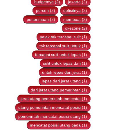
budgetnya (2)
jakarta (2)
persen (2)
defisitnya (2)
penerimaan (2)
membuat (2)
okezone (2)
pajak tak tercapai sulit (1)
tak tercapai sulit untuk (1)
tercapai sulit untuk lepas (1)
sulit untuk lepas dari (1)
untuk lepas dari jerat (1)
lepas dari jerat utang (1)
dari jerat utang pemerintah (1)
jerat utang pemerintah mencatat (1)
utang pemerintah mencatat posisi (1)
pemerintah mencatat posisi utang (1)
mencatat posisi utang pada (1)