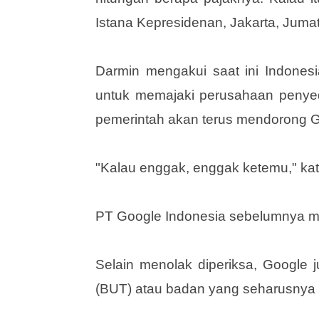
Istana Kepresidenan, Jakarta, Jumat
Darmin mengakui saat ini Indones
untuk memajaki perusahaan penyedia
pemerintah akan terus mendorong 
"Kalau enggak, enggak ketemu," ka
PT Google Indonesia sebelumnya me
Selain menolak diperiksa, Google 
(BUT) atau badan yang seharusnya