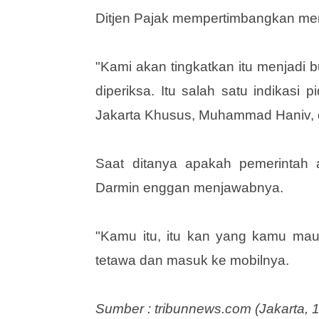
Ditjen Pajak mempertimbangkan men
"Kami akan tingkatkan itu menjadi 
diperiksa. Itu salah satu indikasi 
Jakarta Khusus, Muhammad Haniv, di
Saat ditanya apakah pemerintah 
Darmin enggan menjawabnya.
"Kamu itu, itu kan yang kamu ma
tetawa dan masuk ke mobilnya.
Sumber : tribunnews.com (Jakarta,