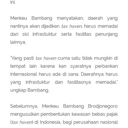
ini.
Menkeu Bambang menyatakan, daerah yang
nantinya akan dijadikan
tax haven
, harus memadai
dari sisi infrastuktur serta fasilitas penunjang
lainnya.
"Yang pasti
tax haven
cuma satu tidak mungkin di
tempat lain karena kan syaratnya perbankan
internasional harus ada di sana. Daerahnya harus
yang infrastuktur dan fasilitasnya memadai,"
ungkap Bambang.
Sebelumnya, Menkeu Bambang Brodjonegoro
mengusulkan pembentukan kawasan bebas pajak
(
tax haven
) di Indonesia, bagi perusahaan nasional