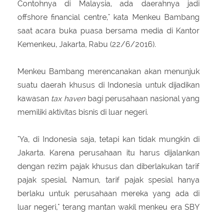
Contohnya di Malaysia, ada daerahnya jadi
offshore financial centre," kata Menkeu Bambang
saat acara buka puasa bersama media di Kantor
Kemenkeu, Jakarta, Rabu (22/6/2016).
Menkeu Bambang merencanakan akan menunjuk
suatu daerah khusus di Indonesia untuk dijadikan
kawasan
tax haven
bagi perusahaan nasional yang
memiliki aktivitas bisnis di luar negeri.
"Ya, di Indonesia saja, tetapi kan tidak mungkin di
Jakarta. Karena perusahaan itu harus dijalankan
dengan rezim pajak khusus dan diberlakukan tarif
pajak spesial. Namun, tarif pajak spesial hanya
berlaku untuk perusahaan mereka yang ada di
luar negeri," terang mantan wakil menkeu era SBY