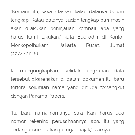
"Kemarin itu, saya jelaskan kalau datanya belum
lengkap. Kalau datanya sudah lengkap pun masih
akan dilakukan peninjauan kembali, apa yang
harus kami lakukan," kata Badrodin di Kantor
Menkopolhukam, Jakarta Pusat, Jumat
(22/4/2016).
Ia mengungkapkan, ketidak lengkapan data
tersebut dikarenakan di dalam dokumen itu baru
tertera sejumlah nama yang diduga tersangkut
dengan Panama Papers.
"Itu baru nama-namanya saja. Kan, harus ada
nomor rekening perusahaannya apa. Itu yang
sedang dikumpulkan petugas pajak," ujarnya.