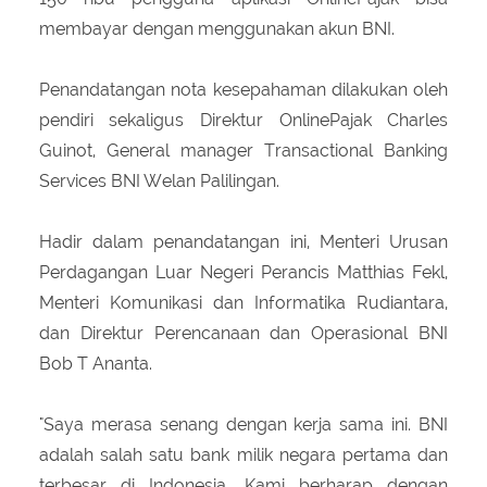
membayar dengan menggunakan akun BNI.
Penandatangan nota kesepahaman dilakukan oleh
pendiri sekaligus Direktur OnlinePajak Charles
Guinot, General manager Transactional Banking
Services BNI Welan Palilingan.
Hadir dalam penandatangan ini, Menteri Urusan
Perdagangan Luar Negeri Perancis Matthias Fekl,
Menteri Komunikasi dan Informatika Rudiantara,
dan Direktur Perencanaan dan Operasional BNI
Bob T Ananta.
"Saya merasa senang dengan kerja sama ini. BNI
adalah salah satu bank milik negara pertama dan
terbesar di Indonesia. Kami berharap dengan