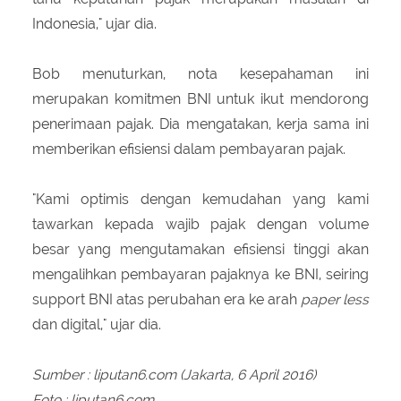
Indonesia," ujar dia.
Bob menuturkan, nota kesepahaman ini
merupakan komitmen BNI untuk ikut mendorong
penerimaan pajak. Dia mengatakan, kerja sama ini
memberikan efisiensi dalam pembayaran pajak.
"Kami optimis dengan kemudahan yang kami
tawarkan kepada wajib pajak dengan volume
besar yang mengutamakan efisiensi tinggi akan
mengalihkan pembayaran pajaknya ke BNI, seiring
support BNI atas perubahan era ke arah
paper less
dan digital," ujar dia.
Sumber : liputan6.com (Jakarta, 6 April 2016)
Foto : liputan6.com