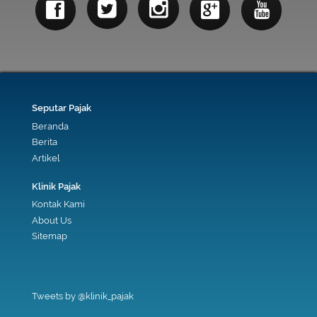
Seputar Pajak
Beranda
Berita
Artikel
Klinik Pajak
Kontak Kami
About Us
Sitemap
Tweets by @klinik_pajak