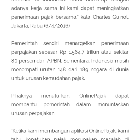
adanya kerja sama ini kami dapat meningkatkan
penerimaan pajak bersama," kata Charles Guinot,
Jakarta, Rabu (6/4/2016).
Pemerintah sendiri menargetkan penerimaan
perpajakan sebesar Rp 1.564,7 triliun atau sekitar
80 persen dari APBN. Sementara, Indonesia masih
menempati urutan 148 dari 189 negara di dunia
untuk urusan kemudahan pajak.
Pihaknya menuturkan, OnlinePajak dapat
membantu pemerintah dalam menuntaskan
urusan perpajakan.
"Ketika kami membangun aplikasi OnlinePajak, kami
tahu kepatuhan pajak merupakan masalah di