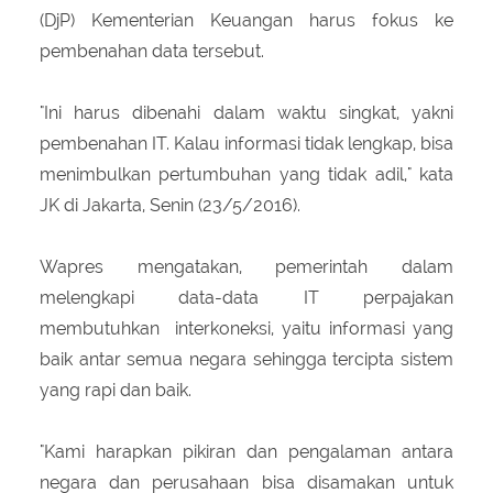
(DjP) Kementerian Keuangan harus fokus ke
pembenahan data tersebut.
"Ini harus dibenahi dalam waktu singkat, yakni
pembenahan IT. Kalau informasi tidak lengkap, bisa
menimbulkan pertumbuhan yang tidak adil," kata
JK di Jakarta, Senin (23/5/2016).
Wapres mengatakan, pemerintah dalam
melengkapi data-data IT perpajakan
membutuhkan interkoneksi, yaitu informasi yang
baik antar semua negara sehingga tercipta sistem
yang rapi dan baik.
"Kami harapkan pikiran dan pengalaman antara
negara dan perusahaan bisa disamakan untuk