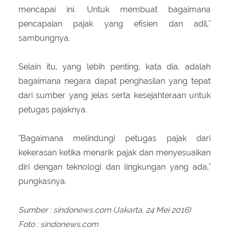
mencapai ini. Untuk membuat bagaimana
pencapaian pajak yang efisien dan adil,"
sambungnya.
Selain itu, yang lebih penting, kata dia, adalah
bagaimana negara dapat penghasilan yang tepat
dari sumber yang jelas serta kesejahteraan untuk
petugas pajaknya.
"Bagaimana melindungi petugas pajak dari
kekerasan ketika menarik pajak dan menyesuaikan
diri dengan teknologi dan lingkungan yang ada,"
pungkasnya.
Sumber : sindonews.com (Jakarta, 24 Mei 2016)
Foto : sindonews.com