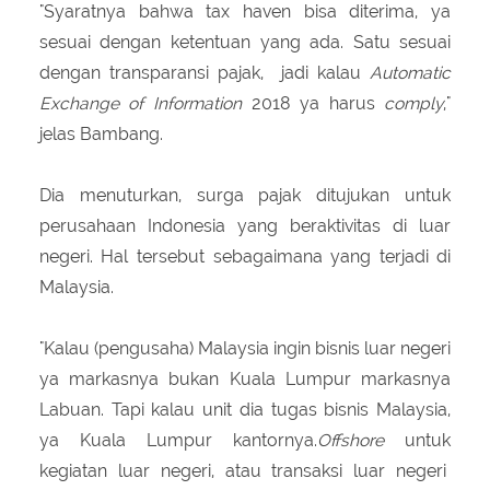
"Syaratnya bahwa tax haven bisa diterima, ya
sesuai dengan ketentuan yang ada. Satu sesuai
dengan transparansi pajak, jadi kalau
Automatic
Exchange of Information
2018 ya harus
comply
,"
jelas Bambang.
Dia menuturkan, surga pajak ditujukan untuk
perusahaan Indonesia yang beraktivitas di luar
negeri. ‎Hal tersebut sebagaimana yang terjadi di
Malaysia.
‎"Kalau (pengusaha) Malaysia ingin bisnis luar negeri
ya markasnya bukan Kuala Lumpur markasnya
Labuan. Tapi kalau unit dia tugas bisnis Malaysia,
ya Kuala Lumpur kantornya.
‎Offshore
untuk
kegiatan luar negeri, atau transaksi luar negeri