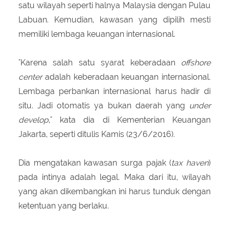
satu wilayah seperti halnya Malaysia dengan Pulau
Labuan. Kemudian, kawasan yang dipilih mesti
memiliki lembaga keuangan internasional.
"Karena salah satu syarat keberadaan
offshore
center
adalah keberadaan keuangan internasional.
Lembaga perbankan internasional harus hadir di
situ. Jadi otomatis ya bukan daerah yang
under
develop
," kata dia di Kementerian Keuangan
Jakarta, seperti ditulis Kamis (23/6/2016).
Dia mengatakan kawasan surga pajak (
tax haven
)
pada intinya adalah legal. Maka dari itu, wilayah
yang akan dikembangkan ini harus tunduk dengan
ketentuan yang berlaku.