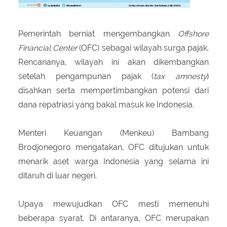
Pemerintah berniat mengembangkan
Offshore
Financial Center
(OFC) sebagai wilayah surga pajak.
Rencananya, wilayah ini akan dikembangkan
setelah pengampunan pajak (
tax amnesty
)
disahkan serta mempertimbangkan potensi dari
dana repatriasi yang bakal masuk ke Indonesia.
Menteri Keuangan (Menkeu) Bambang
Brodjonegoro mengatakan, OFC ditujukan untuk
menarik aset warga Indonesia yang selama ini
ditaruh di luar negeri.
Upaya mewujudkan OFC mesti memenuhi
beberapa syarat. Di antaranya, OFC merupakan