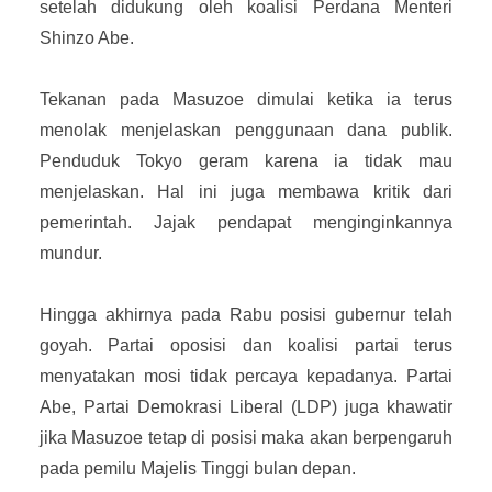
setelah didukung oleh koalisi Perdana Menteri
Shinzo Abe.
Tekanan pada Masuzoe dimulai ketika ia terus
menolak menjelaskan penggunaan dana publik.
Penduduk Tokyo geram karena ia tidak mau
menjelaskan. Hal ini juga membawa kritik dari
pemerintah. Jajak pendapat menginginkannya
mundur.
Hingga akhirnya pada Rabu posisi gubernur telah
goyah. Partai oposisi dan koalisi partai terus
menyatakan mosi tidak percaya kepadanya. Partai
Abe, Partai Demokrasi Liberal (LDP) juga khawatir
jika Masuzoe tetap di posisi maka akan berpengaruh
pada pemilu Majelis Tinggi bulan depan.