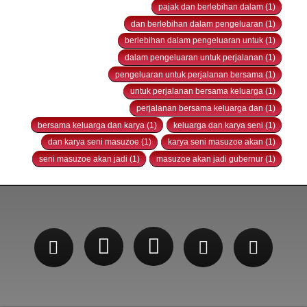
pajak dan berlebihan dalam (1)
dan berlebihan dalam pengeluaran (1)
berlebihan dalam pengeluaran untuk (1)
dalam pengeluaran untuk perjalanan (1)
pengeluaran untuk perjalanan bersama (1)
untuk perjalanan bersama keluarga (1)
perjalanan bersama keluarga dan (1)
bersama keluarga dan karya (1)
keluarga dan karya seni (1)
dan karya seni masuzoe (1)
karya seni masuzoe akan (1)
seni masuzoe akan jadi (1)
masuzoe akan jadi gubernur (1)