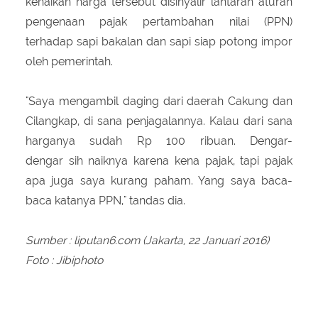
kenaikan harga tersebut disinyalir lantaran aturan
pengenaan pajak pertambahan nilai (PPN)
terhadap sapi bakalan dan sapi siap potong impor
oleh pemerintah.
"Saya mengambil daging dari daerah Cakung dan
Cilangkap, di sana penjagalannya. Kalau dari sana
harganya sudah Rp 100 ribuan. Dengar-
dengar sih naiknya karena kena pajak, tapi pajak
apa juga saya kurang paham. Yang saya baca-
baca katanya PPN," tandas dia.
Sumber : liputan6.com (Jakarta, 22 Januari 2016)
Foto : Jibiphoto