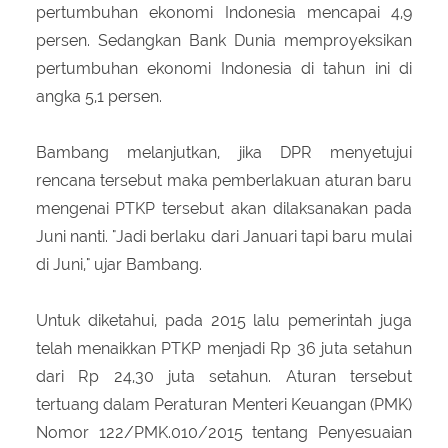
pertumbuhan ekonomi Indonesia mencapai 4,9
persen. Sedangkan Bank Dunia memproyeksikan
pertumbuhan ekonomi Indonesia di tahun ini di
angka 5,1 persen.
Bambang melanjutkan, jika DPR menyetujui
rencana tersebut maka pemberlakuan aturan baru
mengenai PTKP tersebut akan dilaksanakan pada
Juni nanti. "Jadi berlaku dari Januari tapi baru mulai
di Juni," ujar Bambang.
Untuk diketahui, pada 2015 lalu pemerintah juga
telah menaikkan PTKP menjadi Rp 36 juta setahun
dari Rp 24,30 juta setahun. Aturan tersebut
tertuang dalam Peraturan Menteri Keuangan (PMK)
Nomor 122/PMK.010/2015 tentang Penyesuaian