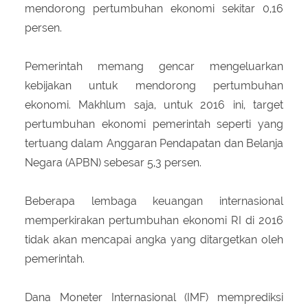
mendorong pertumbuhan ekonomi sekitar 0,16
persen.
Pemerintah memang gencar mengeluarkan
kebijakan untuk mendorong pertumbuhan
ekonomi. Makhlum saja, untuk 2016 ini, target
pertumbuhan ekonomi pemerintah seperti yang
tertuang dalam Anggaran Pendapatan dan Belanja
Negara (APBN) sebesar 5,3 persen.
Beberapa lembaga keuangan internasional
memperkirakan pertumbuhan ekonomi RI di 2016
tidak akan mencapai angka yang ditargetkan oleh
pemerintah.
Dana Moneter Internasional (IMF) memprediksi