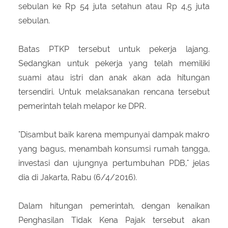
sebulan ke Rp 54 juta setahun atau Rp 4,5 juta
sebulan.
Batas PTKP tersebut untuk pekerja lajang.
Sedangkan untuk pekerja yang telah memiliki
suami atau istri dan anak akan ada hitungan
tersendiri. Untuk melaksanakan rencana tersebut
pemerintah telah melapor ke DPR.
"Disambut baik karena mempunyai dampak makro
yang bagus, menambah konsumsi rumah tangga,
investasi dan ujungnya pertumbuhan PDB," jelas
dia di Jakarta, Rabu (6/4/2016).
Dalam hitungan pemerintah, dengan kenaikan
Penghasilan Tidak Kena Pajak tersebut akan