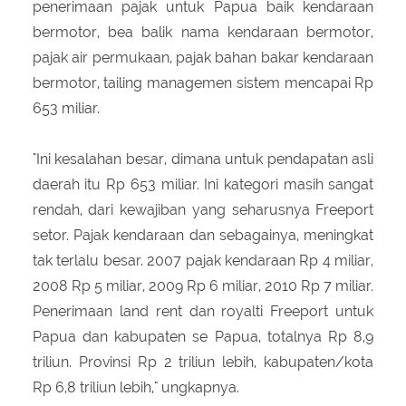
penerimaan pajak untuk Papua baik kendaraan
bermotor, bea balik nama kendaraan bermotor,
pajak air permukaan, pajak bahan bakar kendaraan
bermotor, tailing managemen sistem mencapai Rp
653 miliar.
"Ini kesalahan besar, dimana untuk pendapatan asli
daerah itu Rp 653 miliar. Ini kategori masih sangat
rendah, dari kewajiban yang seharusnya Freeport
setor. Pajak kendaraan dan sebagainya, meningkat
tak terlalu besar. 2007 pajak kendaraan Rp 4 miliar,
2008 Rp 5 miliar, 2009 Rp 6 miliar, 2010 Rp 7 miliar.
Penerimaan land rent dan royalti Freeport untuk
Papua dan kabupaten se Papua, totalnya Rp 8,9
triliun. Provinsi Rp 2 triliun lebih, kabupaten/kota
Rp 6,8 triliun lebih," ungkapnya.