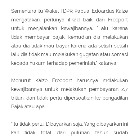
Sementara itu Waket I DPR Papua, Edoardus Kaize
mengatakan, perlunya itikad baik dari Freeport
untuk menjalankan kewajibannya. "Lalu karena
tidak membayar pajak, kemudian dia melakukan
atau dia tidak mau bayar karena ada selisih-selisih
lalu dia tidak mau melakukan gugatan atau somasi
kepada hukum terhadap pemerintah," katanya.
Menurut Kaize Freeport harusnya melakukan
kewajibannya untuk melakukan pembayaran 2,7
triliun, dan tidak perlu dipersoalkan ke pengadilan
Pajak atau apa.
"Itu tidak perlu. Dibayarkan saja. Yang dibayarkan ini
kan tidak total dari puluhan tahun sudah