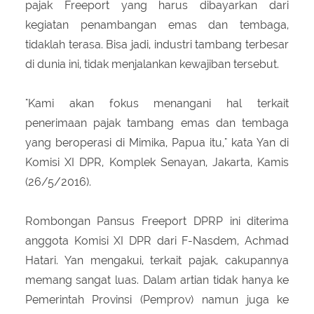
pajak Freeport yang harus dibayarkan dari
kegiatan penambangan emas dan tembaga,
tidaklah terasa. Bisa jadi, industri tambang terbesar
di dunia ini, tidak menjalankan kewajiban tersebut.
"Kami akan fokus menangani hal terkait
penerimaan pajak tambang emas dan tembaga
yang beroperasi di Mimika, Papua itu," kata Yan di
Komisi XI DPR, Komplek Senayan, Jakarta, Kamis
(26/5/2016).
Rombongan Pansus Freeport DPRP ini diterima
anggota Komisi XI DPR dari F-Nasdem, Achmad
Hatari. Yan mengakui, terkait pajak, cakupannya
memang sangat luas. Dalam artian tidak hanya ke
Pemerintah Provinsi (Pemprov) namun juga ke