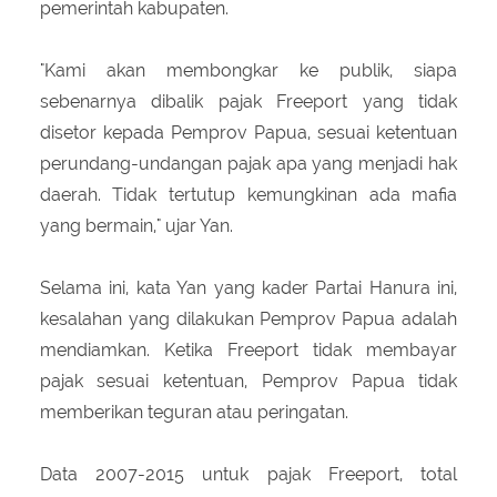
pemerintah kabupaten.
"Kami akan membongkar ke publik, siapa
sebenarnya dibalik pajak Freeport yang tidak
disetor kepada Pemprov Papua, sesuai ketentuan
perundang-undangan pajak apa yang menjadi hak
daerah. Tidak tertutup kemungkinan ada mafia
yang bermain," ujar Yan.
Selama ini, kata Yan yang kader Partai Hanura ini,
kesalahan yang dilakukan Pemprov Papua adalah
mendiamkan. Ketika Freeport tidak membayar
pajak sesuai ketentuan, Pemprov Papua tidak
memberikan teguran atau peringatan.
Data 2007-2015 untuk pajak Freeport, total