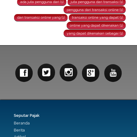
ada juta pengguna dari (1)
juta pengguna dari transaksi (1)
pengguna dari transaksi online (1)
dari transaksi online yang (1)
transaksi online yang dapat (1)
online yang dapat dikenakan (1)
yang dapat dikenakan sebagai (1)
Seputar Pajak
Beranda
Berita
Artikel