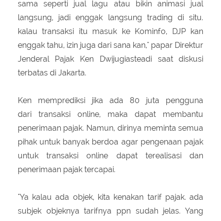
sama seperti jual lagu atau bikin animasi jual
langsung, jadi enggak langsung trading di situ.
kalau transaksi itu masuk ke Kominfo, DJP kan
enggak tahu, izin juga dari sana kan," papar Direktur
Jenderal Pajak Ken Dwijugiasteadi saat diskusi
terbatas di Jakarta.
Ken memprediksi jika ada 80 juta pengguna
dari transaksi online, maka dapat membantu
penerimaan pajak. Namun, dirinya meminta semua
pihak untuk banyak berdoa agar pengenaan pajak
untuk transaksi online dapat terealisasi dan
penerimaan pajak tercapai.
"Ya kalau ada objek, kita kenakan tarif pajak. ada
subjek objeknya tarifnya ppn sudah jelas. Yang