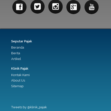
Seputar Pajak
Beranda
Berita
Artikel
Klinik Pajak
Kontak Kami
About Us
Sitemap
Tweets by @klinik_pajak