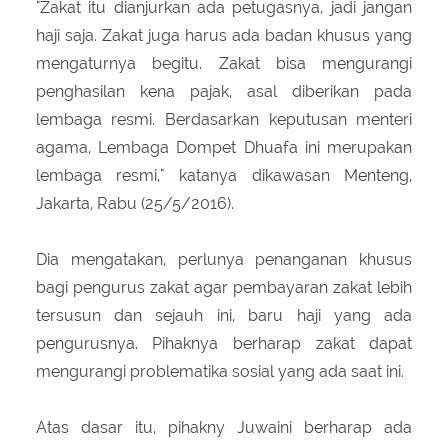
"Zakat itu dianjurkan ada petugasnya, jadi jangan
haji saja. Zakat juga harus ada badan khusus yang
mengaturnya begitu. Zakat bisa mengurangi
penghasilan kena pajak, asal diberikan pada
lembaga resmi. Berdasarkan keputusan menteri
agama, Lembaga Dompet Dhuafa ini merupakan
lembaga resmi," katanya dikawasan Menteng,
Jakarta, Rabu (25/5/2016).
Dia mengatakan, perlunya penanganan khusus
bagi pengurus zakat agar pembayaran zakat lebih
tersusun dan sejauh ini, baru haji yang ada
pengurusnya. Pihaknya berharap zakat dapat
mengurangi problematika sosial yang ada saat ini.
Atas dasar itu, pihakny Juwaini berharap ada