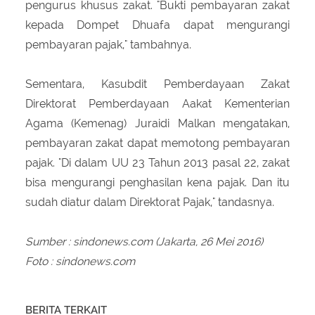
pengurus khusus zakat. "Bukti pembayaran zakat
kepada Dompet Dhuafa dapat mengurangi
pembayaran pajak," tambahnya.
Sementara, Kasubdit Pemberdayaan Zakat
Direktorat Pemberdayaan Aakat Kementerian
Agama (Kemenag) Juraidi Malkan mengatakan,
pembayaran zakat dapat memotong pembayaran
pajak. "Di dalam UU 23 Tahun 2013 pasal 22, zakat
bisa mengurangi penghasilan kena pajak. Dan itu
sudah diatur dalam Direktorat Pajak," tandasnya.
Sumber : sindonews.com (Jakarta, 26 Mei 2016)
Foto : sindonews.com
BERITA TERKAIT