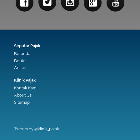
Seputar Pajak
Beranda
Berita
Artikel
Klinik Pajak
Kontak Kami
About Us
Sitemap
Tweets by @klinik_pajak