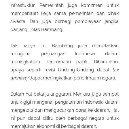
infrastuktur. Pemerintah juga komitmen untuk
memperkuat kerja sama pemerintah dan pihak
swasta. Dan juga berbagi pembiayaan jangka
panjang," jelas Bambang.
Tak hanya itu, Bambang juga menjelaskan
mengenai perjuangan Indonesia dalam
meningkatkan penerimaan pajak. Diharapkan,
upaya seperti revisi Undang-Undang dapat
tax
amnesty
dapat meningkatkan penerimaan negara.
Dalam hal belanja anggaran, Menkeu juga sempat
unjuk gigi mengenai pengalaman Indonesia dalam
mengelola dan mengucurkan dana ke daerah. Hal
ini pun dapat ditiru oleh berbagai negara untuk
memajukan ekonomi di berbagai daerah.