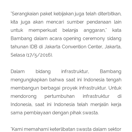
"Serangkaian paket kebijakan juga telah diterbitkan,
kita juga akan mencari sumber pendanaan lain
untuk memperkuat belanja anggaran," kata
Bambang dalam acara opening ceremony sidang
tahunan IDB di Jakarta Convention Center, Jakarta,
Selasa (17/5/2016).
Dalam bidang infrastruktur, Bambang
mengungkapkan bahwa saat ini Indonesia tengah
membangun berbagai proyek infrastruktur. Untuk
mendorong pertumbuhan infrastruktur di
Indonesia, saat ini Indonesia telah menjalin kerja
sama pembiayaan dengan pihak swasta.
"Kami memahami keterlibatan swasta dalam sektor