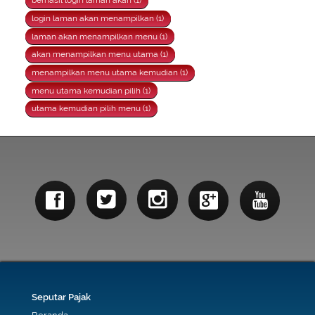
berhasil login laman akan (1)
login laman akan menampilkan (1)
laman akan menampilkan menu (1)
akan menampilkan menu utama (1)
menampilkan menu utama kemudian (1)
menu utama kemudian pilih (1)
utama kemudian pilih menu (1)
Seputar Pajak