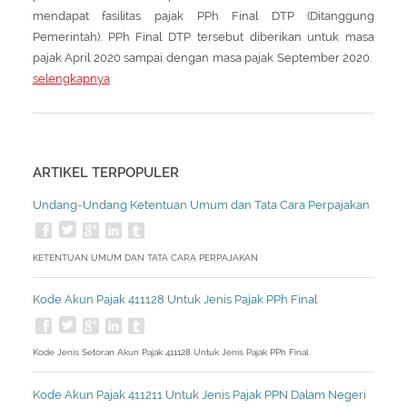
mendapat fasilitas pajak PPh Final DTP (Ditanggung
Pemerintah). PPh Final DTP tersebut diberikan untuk masa
pajak April 2020 sampai dengan masa pajak September 2020.
selengkapnya
ARTIKEL TERPOPULER
Undang-Undang Ketentuan Umum dan Tata Cara Perpajakan
KETENTUAN UMUM DAN TATA CARA PERPAJAKAN
Kode Akun Pajak 411128 Untuk Jenis Pajak PPh Final
Kode Jenis Setoran Akun Pajak 411128 Untuk Jenis Pajak PPh Final
Kode Akun Pajak 411211 Untuk Jenis Pajak PPN Dalam Negeri