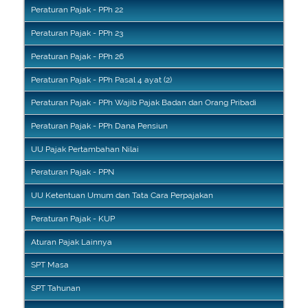
Peraturan Pajak - PPh 22
Peraturan Pajak - PPh 23
Peraturan Pajak - PPh 26
Peraturan Pajak - PPh Pasal 4 ayat (2)
Peraturan Pajak - PPh Wajib Pajak Badan dan Orang Pribadi
Peraturan Pajak - PPh Dana Pensiun
UU Pajak Pertambahan Nilai
Peraturan Pajak - PPN
UU Ketentuan Umum dan Tata Cara Perpajakan
Peraturan Pajak - KUP
Aturan Pajak Lainnya
SPT Masa
SPT Tahunan