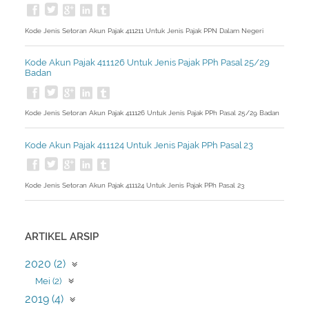
Kode Jenis Setoran Akun Pajak 411211 Untuk Jenis Pajak PPN Dalam Negeri
Kode Akun Pajak 411126 Untuk Jenis Pajak PPh Pasal 25/29
Badan
Kode Jenis Setoran Akun Pajak 411126 Untuk Jenis Pajak PPh Pasal 25/29 Badan
Kode Akun Pajak 411124 Untuk Jenis Pajak PPh Pasal 23
Kode Jenis Setoran Akun Pajak 411124 Untuk Jenis Pajak PPh Pasal 23
ARTIKEL ARSIP
2020 (2)
Mei (2)
2019 (4)