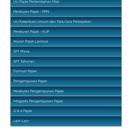
UU Pajak Pertambahan Nilai
Peraturan Pajak - PPN
UU Ketentuan Umum dan Tata Cara Perpajakan
Peraturan Pajak - KUP
Aturan Pajak Lainnya
SPT Masa
SPT Tahunan
Formulir Pajak
Pengampunan Pajak
Peraturan Pengampunan Pajak
Infografis Pengampunan Pajak
Q & A Pajak
Lain-Lain