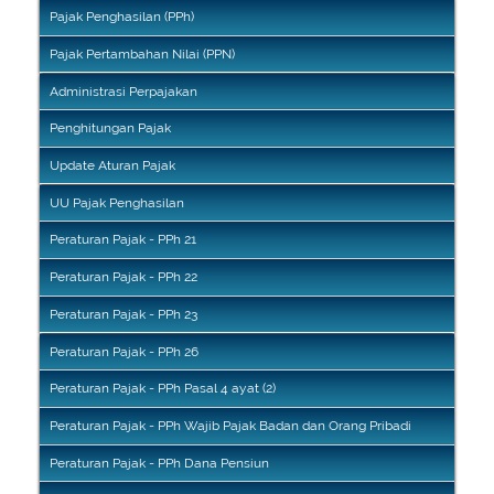
Pajak Penghasilan (PPh)
Pajak Pertambahan Nilai (PPN)
Administrasi Perpajakan
Penghitungan Pajak
Update Aturan Pajak
UU Pajak Penghasilan
Peraturan Pajak - PPh 21
Peraturan Pajak - PPh 22
Peraturan Pajak - PPh 23
Peraturan Pajak - PPh 26
Peraturan Pajak - PPh Pasal 4 ayat (2)
Peraturan Pajak - PPh Wajib Pajak Badan dan Orang Pribadi
Peraturan Pajak - PPh Dana Pensiun