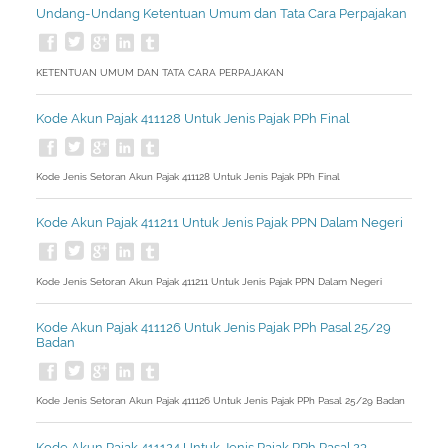
Undang-Undang Ketentuan Umum dan Tata Cara Perpajakan
KETENTUAN UMUM DAN TATA CARA PERPAJAKAN
Kode Akun Pajak 411128 Untuk Jenis Pajak PPh Final
Kode Jenis Setoran Akun Pajak 411128 Untuk Jenis Pajak PPh Final
Kode Akun Pajak 411211 Untuk Jenis Pajak PPN Dalam Negeri
Kode Jenis Setoran Akun Pajak 411211 Untuk Jenis Pajak PPN Dalam Negeri
Kode Akun Pajak 411126 Untuk Jenis Pajak PPh Pasal 25/29
Badan
Kode Jenis Setoran Akun Pajak 411126 Untuk Jenis Pajak PPh Pasal 25/29 Badan
Kode Akun Pajak 411124 Untuk Jenis Pajak PPh Pasal 23