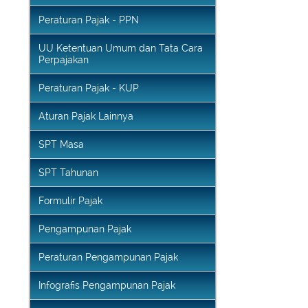
UU Pajak Pertambahan Nilai
Peraturan Pajak - PPN
UU Ketentuan Umum dan Tata Cara
Perpajakan
Peraturan Pajak - KUP
Aturan Pajak Lainnya
SPT Masa
SPT Tahunan
Formulir Pajak
Pengampunan Pajak
Peraturan Pengampunan Pajak