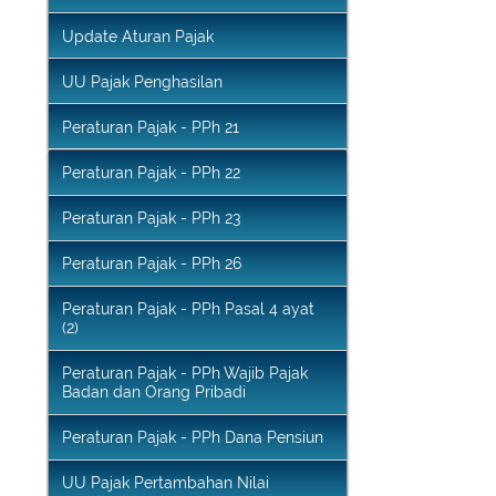
Penghitungan Pajak
Update Aturan Pajak
UU Pajak Penghasilan
Peraturan Pajak - PPh 21
Peraturan Pajak - PPh 22
Peraturan Pajak - PPh 23
Peraturan Pajak - PPh 26
Peraturan Pajak - PPh Pasal 4 ayat
(2)
Peraturan Pajak - PPh Wajib Pajak
Badan dan Orang Pribadi
Peraturan Pajak - PPh Dana Pensiun