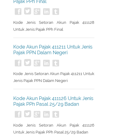
Kode Akun Pajak 411128 Untuk Jenis
Pajak PPh Final
Kode Jenis Setoran Akun Pajak 411128
Untuk Jenis Pajak PPh Final
Kode Akun Pajak 411211 Untuk Jenis
Pajak PPN Dalam Negeri
Kode Jenis Setoran Akun Pajak 411211 Untuk
Jenis Pajak PPN Dalam Negeri
Kode Akun Pajak 411126 Untuk Jenis
Pajak PPh Pasal 25/29 Badan