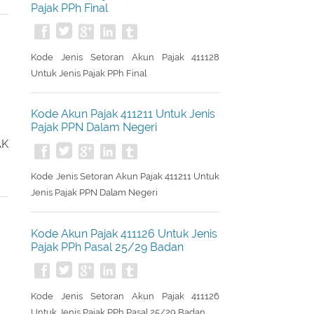
Kode Akun Pajak 411128 Untuk Jenis
Pajak PPh Final
Kode Jenis Setoran Akun Pajak 411128
Untuk Jenis Pajak PPh Final
Kode Akun Pajak 411211 Untuk Jenis
Pajak PPN Dalam Negeri
AK
Kode Jenis Setoran Akun Pajak 411211 Untuk
Jenis Pajak PPN Dalam Negeri
Kode Akun Pajak 411126 Untuk Jenis
Pajak PPh Pasal 25/29 Badan