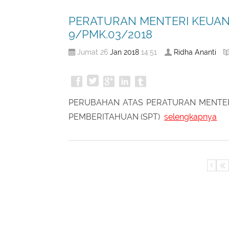
PERATURAN MENTERI KEUAN
9/PMK.03/2018
Jan
2018
Ridha Ananti
Jumat 26
14:51
PERUBAHAN ATAS PERATURAN MENTER
PEMBERITAHUAN (SPT)
selengkapnya