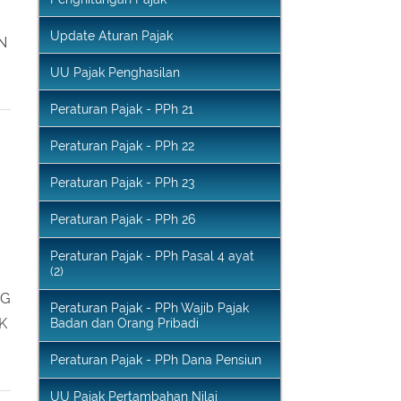
Penghitungan Pajak
Update Aturan Pajak
AN
UU Pajak Penghasilan
Peraturan Pajak - PPh 21
Peraturan Pajak - PPh 22
Peraturan Pajak - PPh 23
Peraturan Pajak - PPh 26
Peraturan Pajak - PPh Pasal 4 ayat
(2)
NG
Peraturan Pajak - PPh Wajib Pajak
Badan dan Orang Pribadi
AK
Peraturan Pajak - PPh Dana Pensiun