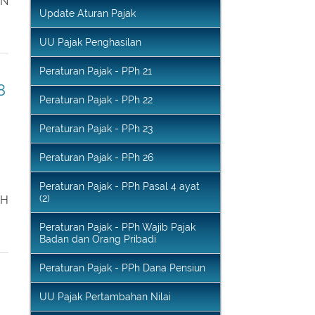
Penghitungan Pajak
AN
Update Aturan Pajak
UU Pajak Penghasilan
Peraturan Pajak - PPh 21
8
Peraturan Pajak - PPh 22
Peraturan Pajak - PPh 23
Peraturan Pajak - PPh 26
Peraturan Pajak - PPh Pasal 4 ayat
(2)
EH
Peraturan Pajak - PPh Wajib Pajak
Badan dan Orang Pribadi
Peraturan Pajak - PPh Dana Pensiun