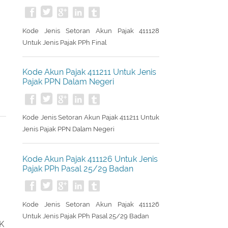
Kode Akun Pajak 411128 Untuk Jenis
Pajak PPh Final
Kode Jenis Setoran Akun Pajak 411128
Untuk Jenis Pajak PPh Final
Kode Akun Pajak 411211 Untuk Jenis
Pajak PPN Dalam Negeri
Kode Jenis Setoran Akun Pajak 411211 Untuk
Jenis Pajak PPN Dalam Negeri
Kode Akun Pajak 411126 Untuk Jenis
Pajak PPh Pasal 25/29 Badan