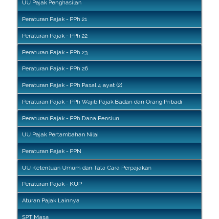
UU Pajak Penghasilan
Peraturan Pajak - PPh 21
Peraturan Pajak - PPh 22
Peraturan Pajak - PPh 23
Peraturan Pajak - PPh 26
Peraturan Pajak - PPh Pasal 4 ayat (2)
Peraturan Pajak - PPh Wajib Pajak Badan dan Orang Pribadi
Peraturan Pajak - PPh Dana Pensiun
UU Pajak Pertambahan Nilai
Peraturan Pajak - PPN
UU Ketentuan Umum dan Tata Cara Perpajakan
Peraturan Pajak - KUP
Aturan Pajak Lainnya
SPT Masa