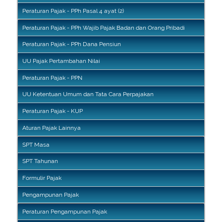
Peraturan Pajak - PPh Pasal 4 ayat (2)
Peraturan Pajak - PPh Wajib Pajak Badan dan Orang Pribadi
Peraturan Pajak - PPh Dana Pensiun
UU Pajak Pertambahan Nilai
Peraturan Pajak - PPN
UU Ketentuan Umum dan Tata Cara Perpajakan
Peraturan Pajak - KUP
Aturan Pajak Lainnya
SPT Masa
SPT Tahunan
Formulir Pajak
Pengampunan Pajak
Peraturan Pengampunan Pajak