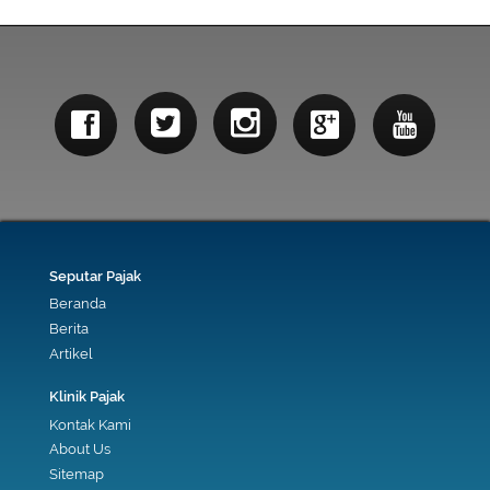
Seputar Pajak
Beranda
Berita
Artikel
Klinik Pajak
Kontak Kami
About Us
Sitemap