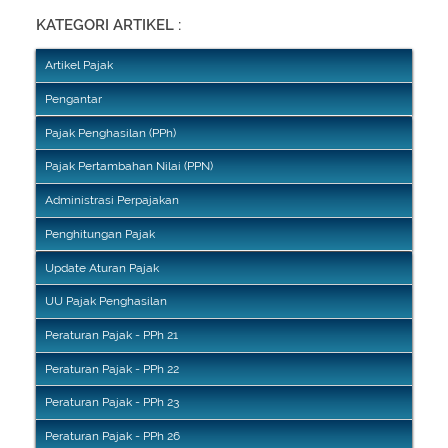
KATEGORI ARTIKEL :
Artikel Pajak
Pengantar
Pajak Penghasilan (PPh)
Pajak Pertambahan Nilai (PPN)
Administrasi Perpajakan
Penghitungan Pajak
Update Aturan Pajak
UU Pajak Penghasilan
Peraturan Pajak - PPh 21
Peraturan Pajak - PPh 22
Peraturan Pajak - PPh 23
Peraturan Pajak - PPh 26