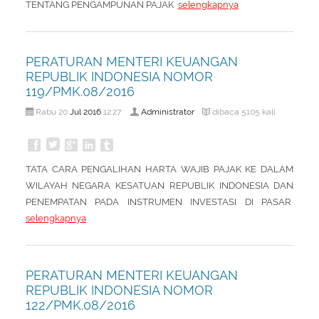
TENTANG PENGAMPUNAN PAJAK
selengkapnya
PERATURAN MENTERI KEUANGAN
REPUBLIK INDONESIA NOMOR
119/PMK.08/2016
Jul
2016
Administrator
Rabu 20
12:27
dibaca 5105 kali
TATA CARA PENGALIHAN HARTA WAJIB PAJAK KE DALAM
WILAYAH NEGARA KESATUAN REPUBLIK INDONESIA DAN
PENEMPATAN PADA INSTRUMEN INVESTASI DI PASAR
selengkapnya
PERATURAN MENTERI KEUANGAN
REPUBLIK INDONESIA NOMOR
122/PMK.08/2016