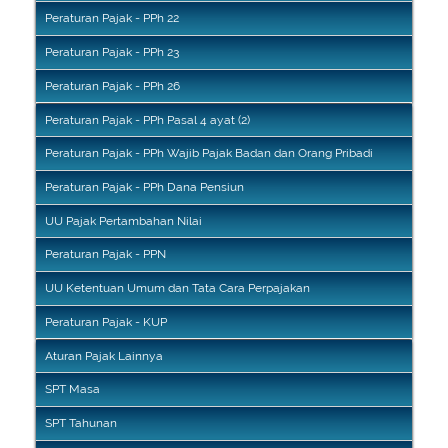
Peraturan Pajak - PPh 22
Peraturan Pajak - PPh 23
Peraturan Pajak - PPh 26
Peraturan Pajak - PPh Pasal 4 ayat (2)
Peraturan Pajak - PPh Wajib Pajak Badan dan Orang Pribadi
Peraturan Pajak - PPh Dana Pensiun
UU Pajak Pertambahan Nilai
Peraturan Pajak - PPN
UU Ketentuan Umum dan Tata Cara Perpajakan
Peraturan Pajak - KUP
Aturan Pajak Lainnya
SPT Masa
SPT Tahunan