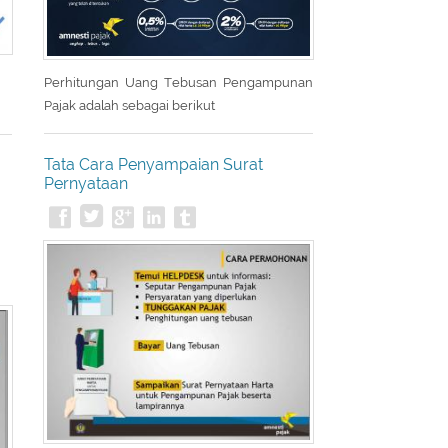
Perhitungan Uang Tebusan Pengampunan
Pajak adalah sebagai berikut
Tata Cara Penyampaian Surat
Pernyataan