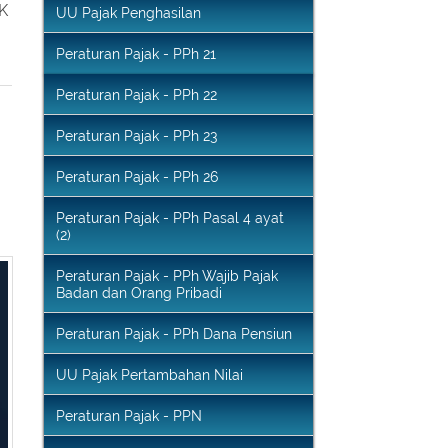
UU Pajak Penghasilan
Peraturan Pajak - PPh 21
Peraturan Pajak - PPh 22
Peraturan Pajak - PPh 23
Peraturan Pajak - PPh 26
Peraturan Pajak - PPh Pasal 4 ayat
(2)
Peraturan Pajak - PPh Wajib Pajak
Badan dan Orang Pribadi
Peraturan Pajak - PPh Dana Pensiun
UU Pajak Pertambahan Nilai
Peraturan Pajak - PPN
UU Ketentuan Umum dan Tata Cara