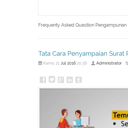
Frequenty Asked Question Pengampunan
Tata Cara Penyampaian Surat 
Jul
2016
Administrator
Kamis 21
20:36