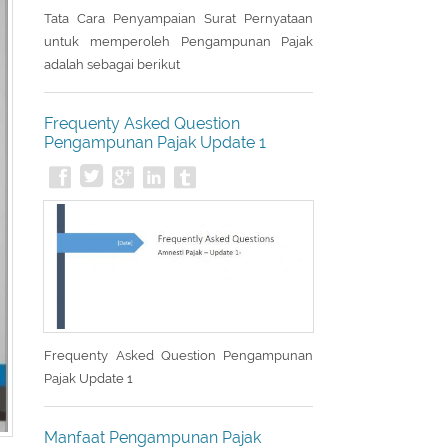
Tata Cara Penyampaian Surat Pernyataan
untuk memperoleh Pengampunan Pajak
adalah sebagai berikut
Frequenty Asked Question
Pengampunan Pajak Update 1
Frequenty Asked Question Pengampunan
Pajak Update 1
Manfaat Pengampunan Pajak