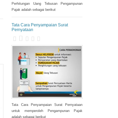
Perhitungan Uang Tebusan Pengampunan
Pajak adalah sebagai berikut
Tata Cara Penyampaian Surat
Pernyataan
Tata Cara Penyampaian Surat Pernyataan
untuk memperoleh Pengampunan Pajak
adalah sebagai berikut