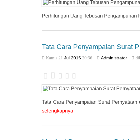
Perhitungan Uang Tebusan Pengampunan P
Tata Cara Penyampaian Surat P
Kamis 21
Jul
2016
20:36
Administrator
di
Tata Cara Penyampaian Surat Pernyataan
selengkapnya