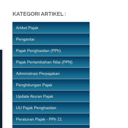
Juli (10)
KATEGORI ARTIKEL :
Artikel Pajak
Pengantar
Pajak Penghasilan (PPh)
Pajak Pertambahan Nilai (PPN)
Administrasi Perpajakan
Penghitungan Pajak
Update Aturan Pajak
UU Pajak Penghasilan
Peraturan Pajak - PPh 21