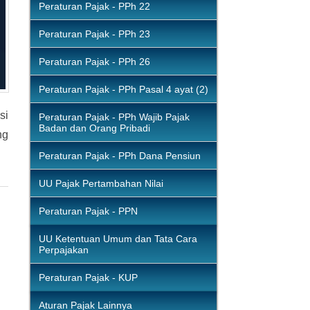
Peraturan Pajak - PPh 22
Peraturan Pajak - PPh 23
Peraturan Pajak - PPh 26
Peraturan Pajak - PPh Pasal 4 ayat (2)
si
Peraturan Pajak - PPh Wajib Pajak
Badan dan Orang Pribadi
ng
Peraturan Pajak - PPh Dana Pensiun
UU Pajak Pertambahan Nilai
Peraturan Pajak - PPN
UU Ketentuan Umum dan Tata Cara
Perpajakan
Peraturan Pajak - KUP
Aturan Pajak Lainnya