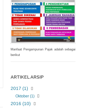
Manfaat Pengampunan Pajak adalah sebagai
berikut
ARTIKEL ARSIP
2017 (1)
Oktober (1)
2016 (10)