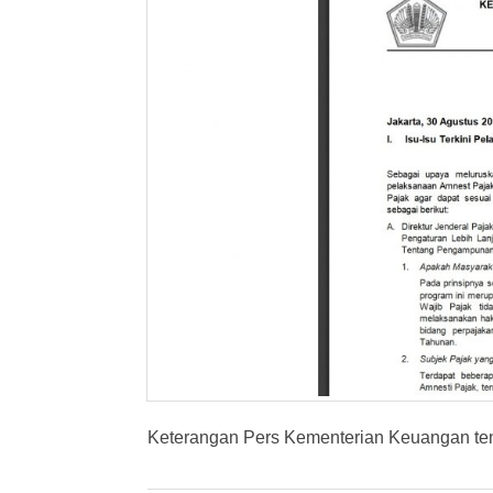
Keterangan Pers Kementerian Keuangan t