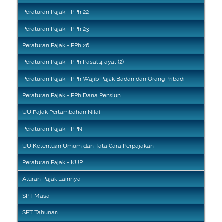
Peraturan Pajak - PPh 22
Peraturan Pajak - PPh 23
Peraturan Pajak - PPh 26
Peraturan Pajak - PPh Pasal 4 ayat (2)
Peraturan Pajak - PPh Wajib Pajak Badan dan Orang Pribadi
Peraturan Pajak - PPh Dana Pensiun
UU Pajak Pertambahan Nilai
Peraturan Pajak - PPN
UU Ketentuan Umum dan Tata Cara Perpajakan
Peraturan Pajak - KUP
Aturan Pajak Lainnya
SPT Masa
SPT Tahunan