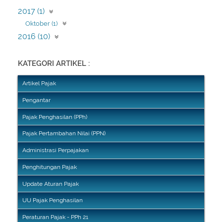
2017 (1)
Oktober (1)
2016 (10)
Juli (10)
KATEGORI ARTIKEL :
Artikel Pajak
Pengantar
Pajak Penghasilan (PPh)
Pajak Pertambahan Nilai (PPN)
Administrasi Perpajakan
Penghitungan Pajak
Update Aturan Pajak
UU Pajak Penghasilan
Peraturan Pajak - PPh 21