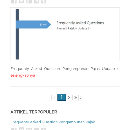
Frequenty Asked Question Pengampunan Pajak Update 1
selengkapnya
1
2
ARTIKEL TERPOPULER
Frequenty Asked Question Pengampunan Pajak