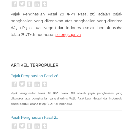
Pajak Penghasilan Pasal 26 (PPh Pasal 26) adalah pajak
penghasilan yang dikenakan atas penghasilan yang diterima
Wajib Pajak Luar Negeri dari Indonesia selain bentuk usaha
tetap (BUT) di Indonesia.
selengkapnya
ARTIKEL TERPOPULER
Pajak Penghasilan Pasal 26
Pajak Penghasilan Pasal 26 (PPh Pasal 26) adalah pajak penghasilan yang
dikenakan atas penghasilan yang diterima Wajib Pajak Luar Negeri dari Indonesia
selain bentuk usaha tetap (BUT) di Indonesia.
Pajak Penghasilan Pasal 21