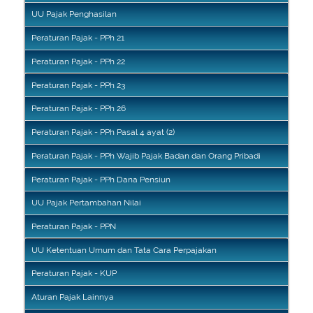
UU Pajak Penghasilan
Peraturan Pajak - PPh 21
Peraturan Pajak - PPh 22
Peraturan Pajak - PPh 23
Peraturan Pajak - PPh 26
Peraturan Pajak - PPh Pasal 4 ayat (2)
Peraturan Pajak - PPh Wajib Pajak Badan dan Orang Pribadi
Peraturan Pajak - PPh Dana Pensiun
UU Pajak Pertambahan Nilai
Peraturan Pajak - PPN
UU Ketentuan Umum dan Tata Cara Perpajakan
Peraturan Pajak - KUP
Aturan Pajak Lainnya