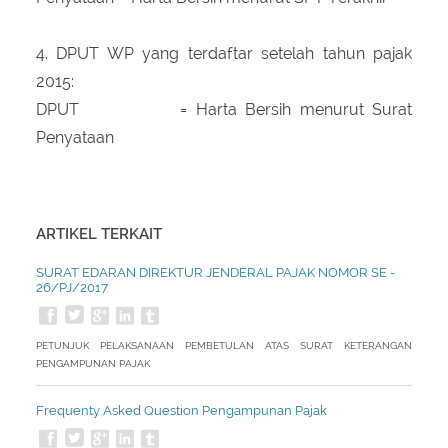
4. DPUT WP yang terdaftar setelah tahun pajak
2015:
DPUT = Harta Bersih menurut Surat
Penyataan
ARTIKEL TERKAIT
SURAT EDARAN DIREKTUR JENDERAL PAJAK NOMOR SE -
26/PJ/2017
PETUNJUK PELAKSANAAN PEMBETULAN ATAS SURAT KETERANGAN
PENGAMPUNAN PAJAK
Frequenty Asked Question Pengampunan Pajak