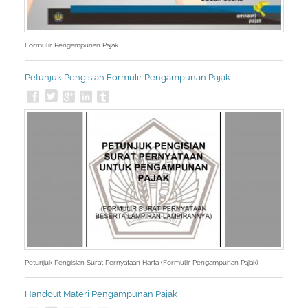
Formulir Pengampunan Pajak
Petunjuk Pengisian Formulir Pengampunan Pajak
Petunjuk Pengisian Surat Pernyataan Harta (Formulir Pengampunan Pajak)
Handout Materi Pengampunan Pajak