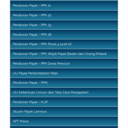
Peraturan Pajak - PPh 21
Peraturan Pajak - PPh 22
Peraturan Pajak - PPh 23
Peraturan Pajak - PPh 26
Peraturan Pajak - PPh Pasal 4 ayat (2)
Peraturan Pajak - PPh Wajib Pajak Badan dan Orang Pribadi
Peraturan Pajak - PPh Dana Pensiun
UU Pajak Pertambahan Nilai
Peraturan Pajak - PPN
UU Ketentuan Umum dan Tata Cara Perpajakan
Peraturan Pajak - KUP
Aturan Pajak Lainnya
SPT Masa