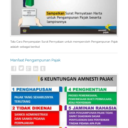
Tata Cara Penyampaian Surat Pernyataan untuk memperoleh Pengampunan Pajak
adalah sebagai berikut
Manfaat Pengampunan Pajak