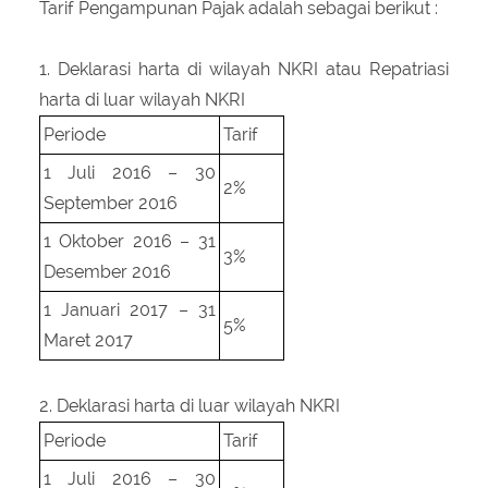
Tarif Pengampunan Pajak adalah sebagai berikut :
1. Deklarasi harta di wilayah NKRI atau Repatriasi
harta di luar wilayah NKRI
Periode
Tarif
1 Juli 2016 – 30
2%
September 2016
1 Oktober 2016 – 31
3%
Desember 2016
1 Januari 2017 – 31
5%
Maret 2017
2. Deklarasi harta di luar wilayah NKRI
Periode
Tarif
1 Juli 2016 – 30