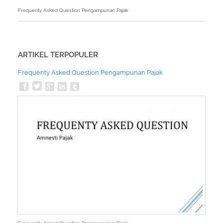
Frequenty Asked Question Pengampunan Pajak
ARTIKEL TERPOPULER
Frequenty Asked Question Pengampunan Pajak