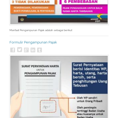
Manfaat Pengampunan Pajak adalah sebagai berikut
Formulir Pengampunan Pajak