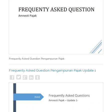
Frequenty Asked Question Pengampunan Pajak
Frequenty Asked Question Pengampunan Pajak Update 1