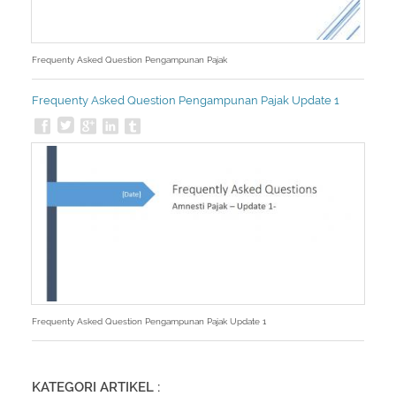
Frequenty Asked Question Pengampunan Pajak
Frequenty Asked Question Pengampunan Pajak Update 1
Frequenty Asked Question Pengampunan Pajak Update 1
KATEGORI ARTIKEL :