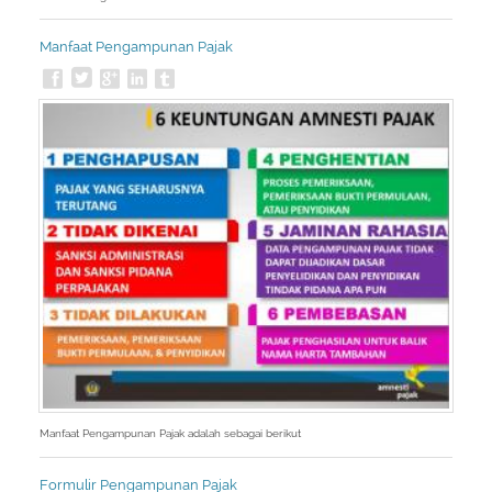
Manfaat Pengampunan Pajak
Manfaat Pengampunan Pajak adalah sebagai berikut
Formulir Pengampunan Pajak