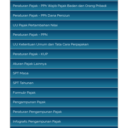
Peraturan Pajak - PPh Wajib Pajak Badan dan Orang Pribadi
Peraturan Pajak - PPh Dana Pensiun
UU Pajak Pertambahan Nilai
Peraturan Pajak - PPN
UU Ketentuan Umum dan Tata Cara Perpajakan
Peraturan Pajak - KUP
Aturan Pajak Lainnya
SPT Masa
SPT Tahunan
Formulir Pajak
Pengampunan Pajak
Peraturan Pengampunan Pajak
Infografis Pengampunan Pajak