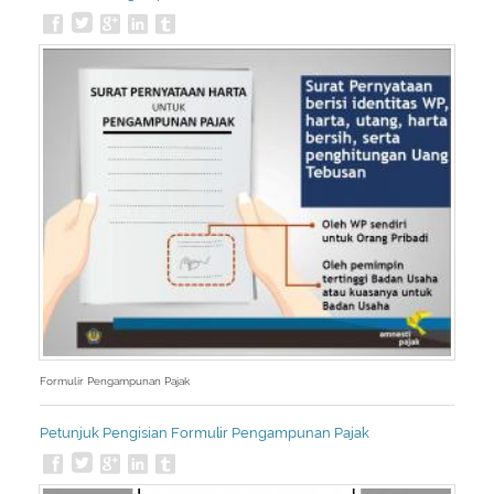
Formulir Pengampunan Pajak
Petunjuk Pengisian Formulir Pengampunan Pajak