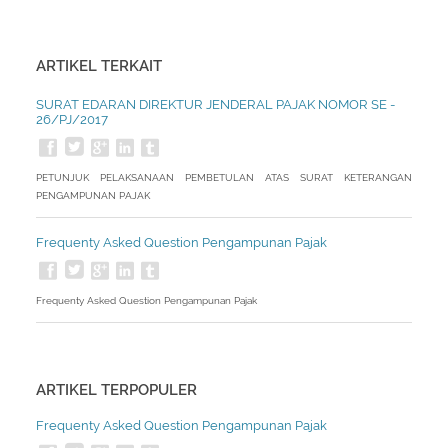
ARTIKEL TERKAIT
SURAT EDARAN DIREKTUR JENDERAL PAJAK NOMOR SE -
26/PJ/2017
PETUNJUK PELAKSANAAN PEMBETULAN ATAS SURAT KETERANGAN
PENGAMPUNAN PAJAK
Frequenty Asked Question Pengampunan Pajak
Frequenty Asked Question Pengampunan Pajak
ARTIKEL TERPOPULER
Frequenty Asked Question Pengampunan Pajak