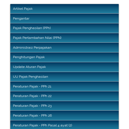
Artikel Pajak
Pengantar
Pajak Penghasilan (PPh)
Pajak Pertambahan Nilai (PPN)
Administrasi Perpajakan
Penghitungan Pajak
Update Aturan Pajak
UU Pajak Penghasilan
Peraturan Pajak - PPh 21
Peraturan Pajak - PPh 22
Peraturan Pajak - PPh 23
Peraturan Pajak - PPh 26
Peraturan Pajak - PPh Pasal 4 ayat (2)