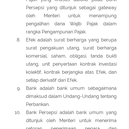
Persepsi yang ditunjuk sebagai gateway
oleh Menteri untuk menampung
pengalihan dana Wajib Pajak dalam
rangka Pengampunan Pajak.
Efek adalah surat berharga yang berupa
surat pengakuan utang, surat berharga
komersial, saham, obligasi, tanda bukti
utang, unit penyertaan kontrak investasi
kolektif, kontrak berjangka atas Efek, dan
setiap derivatif dari Efek.
Bank adalah bank umum sebagaimana
dimaksud dalam Undang-Undang tentang
Perbankan.
Bank Persepsi adalah bank umum yang
ditunjuk oleh Menteri untuk menerima
setoran penerimaan negara dan