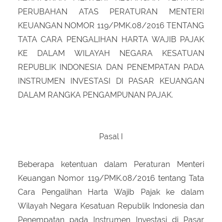
PERUBAHAN ATAS PERATURAN MENTERI
KEUANGAN NOMOR 119/PMK.08/2016 TENTANG
TATA CARA PENGALIHAN HARTA WAJIB PAJAK
KE DALAM WILAYAH NEGARA KESATUAN
REPUBLIK INDONESIA DAN PENEMPATAN PADA
INSTRUMEN INVESTASI DI PASAR KEUANGAN
DALAM RANGKA PENGAMPUNAN PAJAK.
Pasal I
Beberapa ketentuan dalam Peraturan Menteri
Keuangan Nomor 119/PMK.08/2016 tentang Tata
Cara Pengalihan Harta Wajib Pajak ke dalam
Wilayah Negara Kesatuan Republik Indonesia dan
Penempatan pada Instrumen Investasi di Pasar