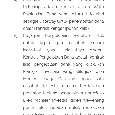
Rekening adalah kontrak antara Wajib
Pajak dan Bank yang ditunjuk Menteri
sebagai Gateway untuk penempatan dana
dalam rangka Pengampunan Pajak.
Perjanjian Pengelolaan Portofolio Efek
untuk kepentingan nasabah secara
individual, yang selanjutnya disebut
Kontrak Pengelolaan Dana adalah kontrak
jasa pengelolaan dana yang dilakukan
Manajer Investasi yang ditunjuk oleh
Menteri sebagai Gateway kepada satu
nasabah tertentu dimana berdasarkan
perjanjian tentang pengelolaan portofolio
Efek, Manajer Investasi diberi wewenang
penuh oleh nasabah untuk melakukan
pengelolaan portofolio Efek berdasarkan