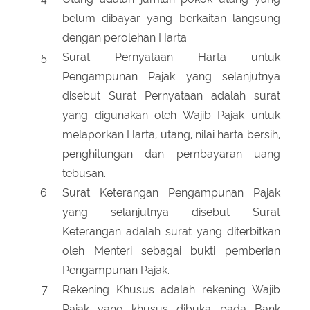
belum dibayar yang berkaitan langsung
dengan perolehan Harta.
Surat Pernyataan Harta untuk
Pengampunan Pajak yang selanjutnya
disebut Surat Pernyataan adalah surat
yang digunakan oleh Wajib Pajak untuk
melaporkan Harta, utang, nilai harta bersih,
penghitungan dan pembayaran uang
tebusan.
Surat Keterangan Pengampunan Pajak
yang selanjutnya disebut Surat
Keterangan adalah surat yang diterbitkan
oleh Menteri sebagai bukti pemberian
Pengampunan Pajak.
Rekening Khusus adalah rekening Wajib
Pajak yang khusus dibuka pada Bank