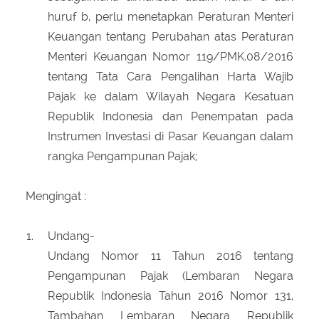
huruf b, perlu menetapkan Peraturan Menteri
Keuangan tentang Perubahan atas Peraturan
Menteri Keuangan Nomor 119/PMK.08/2016
tentang Tata Cara Pengalihan Harta Wajib
Pajak ke dalam Wilayah Negara Kesatuan
Republik Indonesia dan Penempatan pada
Instrumen Investasi di Pasar Keuangan dalam
rangka Pengampunan Pajak;
Mengingat :
Undang-
Undang Nomor 11 Tahun 2016 tentang
Pengampunan Pajak (Lembaran Negara
Republik Indonesia Tahun 2016 Nomor 131,
Tambahan Lembaran Negara Republik