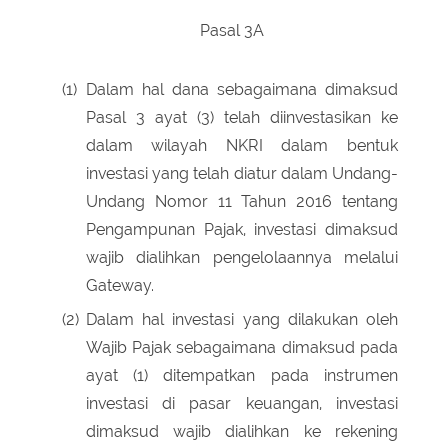
Pasal 3A
(1)
Dalam hal dana sebagaimana dimaksud
Pasal 3 ayat (3) telah diinvestasikan ke
dalam wilayah NKRI dalam bentuk
investasi yang telah diatur dalam Undang-
Undang Nomor 11 Tahun 2016 tentang
Pengampunan Pajak, investasi dimaksud
wajib dialihkan pengelolaannya melalui
Gateway.
(2)
Dalam hal investasi yang dilakukan oleh
Wajib Pajak sebagaimana dimaksud pada
ayat (1) ditempatkan pada instrumen
investasi di pasar keuangan, investasi
dimaksud wajib dialihkan ke rekening