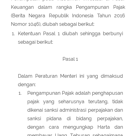
Keuangan dalam rangka Pengampunan Pajak
(Berita Negara Republik Indonesia Tahun 2016
Nomor 1046), diubah sebagai berikut:
1.
Ketentuan Pasal 1 diubah sehingga berbunyi
sebagai berikut:
Pasal 1
Dalam Peraturan Menteri ini yang dimaksud
dengan:
Pengampunan Pajak adalah penghapusan
pajak yang seharusnya terutang, tidak
dikenai sanksi administrasi perpajakan dan
sanksi pidana di bidang perpajakan,
dengan cara mengungkap Harta dan
membayar Uang Tebusan sebagaimana