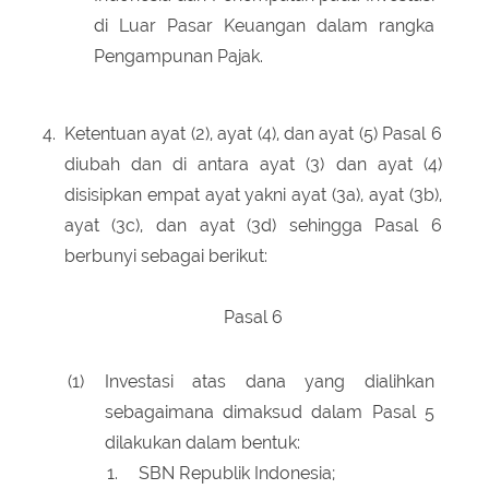
di Luar Pasar Keuangan dalam rangka
Pengampunan Pajak.
4.
Ketentuan ayat (2), ayat (4), dan ayat (5) Pasal 6
diubah dan di antara ayat (3) dan ayat (4)
disisipkan empat ayat yakni ayat (3a), ayat (3b),
ayat (3c), dan ayat (3d) sehingga Pasal 6
berbunyi sebagai berikut:
Pasal 6
(1)
Investasi atas dana yang dialihkan
sebagaimana dimaksud dalam Pasal 5
dilakukan dalam bentuk:
SBN Republik Indonesia;