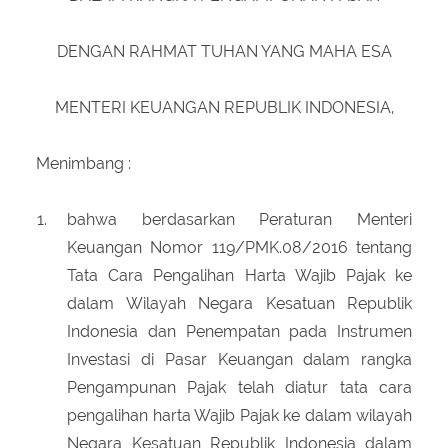
DENGAN RAHMAT TUHAN YANG MAHA ESA
MENTERI KEUANGAN REPUBLIK INDONESIA,
Menimbang :
bahwa berdasarkan Peraturan Menteri
Keuangan Nomor 119/PMK.08/2016 tentang
Tata Cara Pengalihan Harta Wajib Pajak ke
dalam Wilayah Negara Kesatuan Republik
Indonesia dan Penempatan pada Instrumen
Investasi di Pasar Keuangan dalam rangka
Pengampunan Pajak telah diatur tata cara
pengalihan harta Wajib Pajak ke dalam wilayah
Negara Kesatuan Republik Indonesia dalam