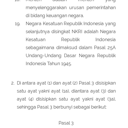
menyelenggarakan urusan pemerintahan
di bidang keuangan negara.
Negara Kesatuan Republik Indonesia yang
selanjutnya disingkat NKRI adalah Negara
Kesatuan Republik Indonesia
sebagaimana dimaksud dalam Pasal 25A
Undang-Undang Dasar Negara Republik
Indonesia Tahun 1945.
2.
Di antara ayat (1) dan ayat (2) Pasal 3 disisipkan
satu ayat yakni ayat (1a), diantara ayat (3) dan
ayat (4) disisipkan satu ayat yakni ayat (3a),
sehingga Pasal 3 berbunyi sebagai berikut:
Pasal 3