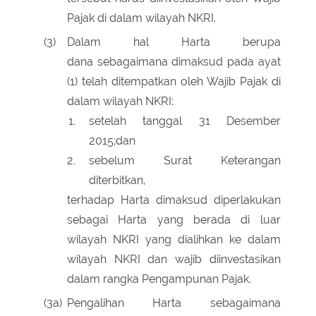
Pajak di dalam wilayah NKRI.
(3)
Dalam hal Harta berupa
dana sebagaimana dimaksud pada ayat
(1) telah ditempatkan oleh Wajib Pajak di
dalam wilayah NKRI:
setelah tanggal 31 Desember
2015;dan
sebelum Surat Keterangan
diterbitkan,
terhadap Harta dimaksud diperlakukan
sebagai Harta yang berada di luar
wilayah NKRI yang dialihkan ke dalam
wilayah NKRI dan wajib diinvestasikan
dalam rangka Pengampunan Pajak.
(3a)
Pengalihan Harta sebagaimana