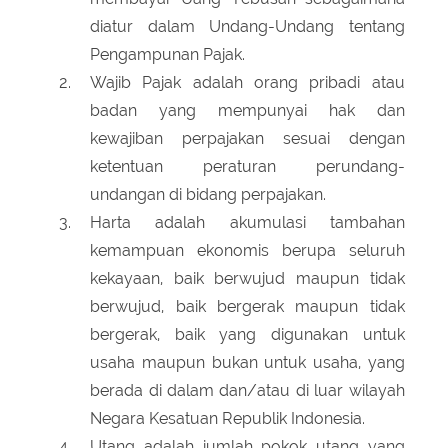
diatur dalam Undang-Undang tentang
Pengampunan Pajak.
Wajib Pajak adalah orang pribadi atau
badan yang mempunyai hak dan
kewajiban perpajakan sesuai dengan
ketentuan peraturan perundang-
undangan di bidang perpajakan.
Harta adalah akumulasi tambahan
kemampuan ekonomis berupa seluruh
kekayaan, baik berwujud maupun tidak
berwujud, baik bergerak maupun tidak
bergerak, baik yang digunakan untuk
usaha maupun bukan untuk usaha, yang
berada di dalam dan/atau di luar wilayah
Negara Kesatuan Republik Indonesia.
Utang adalah jumlah pokok utang yang