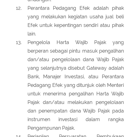
Perantara Pedagang Efek adalah pihak
yang melakukan kegiatan usaha jual beli
Efek untuk kepentingan sendiri atau pihak
lain.
Pengelola Harta Wajib Pajak yang
berperan sebagai pintu masuk pengalihan
dan/atau pengelolaan dana Wajib Pajak
yang selanjutnya disebut Gateway adalah
Bank, Manajer Investasi, atau Perantara
Pedagang Efek yang ditunjuk oleh Menteri
untuk menerima pengalihan Harta Wajib
Pajak dan/atau melakukan pengelolaan
dan penempatan dana Wajib Pajak pada
instrumen investasi dalam rangka
Pengampunan Pajak.
Perjanjian Persyaratan Pembukaan