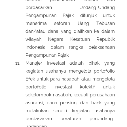
berdasarkan Undang-Undang
Pengampunan Pajak ditunjuk untuk
menerima setoran Uang Tebusan
dan/atau dana yang dialihkan ke dalam
wilayah Negara Kesatuan Republik
Indonesia dalam rangka pelaksanaan
Pengampunan Pajak.
Manajer Investasi adalah pihak yang
kegiatan usahanya mengelola portofolio
Efek untuk para nasabah atau mengelola
portofolio investasi kolektif untuk
sekelompok nasabah, kecuali perusahaan
asuransi, dana pensiun, dan bank yang
melakukan sendiri kegiatan usahanya
berdasarkan peraturan perundang-
undangan.