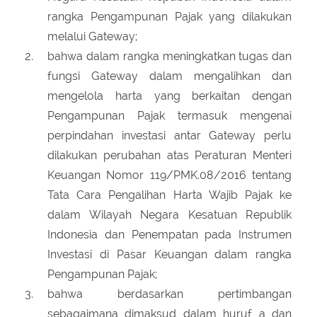
rangka Pengampunan Pajak yang dilakukan
melalui Gateway;
bahwa dalam rangka meningkatkan tugas dan
fungsi Gateway dalam mengalihkan dan
mengelola harta yang berkaitan dengan
Pengampunan Pajak termasuk mengenai
perpindahan investasi antar Gateway perlu
dilakukan perubahan atas Peraturan Menteri
Keuangan Nomor 119/PMK.08/2016 tentang
Tata Cara Pengalihan Harta Wajib Pajak ke
dalam Wilayah Negara Kesatuan Republik
Indonesia dan Penempatan pada Instrumen
Investasi di Pasar Keuangan dalam rangka
Pengampunan Pajak;
bahwa berdasarkan pertimbangan
sebagaimana dimaksud dalam huruf a dan