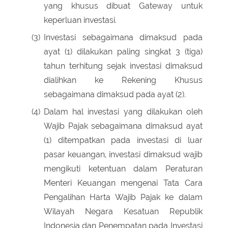
yang khusus dibuat Gateway untuk
keperluan investasi.
(3)
Investasi sebagaimana dimaksud pada
ayat (1) dilakukan paling singkat 3 (tiga)
tahun terhitung sejak investasi dimaksud
dialihkan ke Rekening Khusus
sebagaimana dimaksud pada ayat (2).
(4)
Dalam hal investasi yang dilakukan oleh
Wajib Pajak sebagaimana dimaksud ayat
(1) ditempatkan pada investasi di luar
pasar keuangan, investasi dimaksud wajib
mengikuti ketentuan dalam Peraturan
Menteri Keuangan mengenai Tata Cara
Pengalihan Harta Wajib Pajak ke dalam
Wilayah Negara Kesatuan Republik
Indonesia dan Penempatan pada Investasi