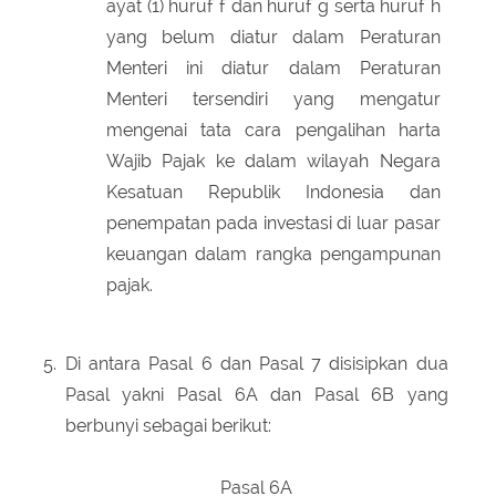
ayat (1) huruf f dan huruf g serta huruf h
yang belum diatur dalam Peraturan
Menteri ini diatur dalam Peraturan
Menteri tersendiri yang mengatur
mengenai tata cara pengalihan harta
Wajib Pajak ke dalam wilayah Negara
Kesatuan Republik Indonesia dan
penempatan pada investasi di luar pasar
keuangan dalam rangka pengampunan
pajak.
5.
Di antara Pasal 6 dan Pasal 7 disisipkan dua
Pasal yakni Pasal 6A dan Pasal 6B yang
berbunyi sebagai berikut:
Pasal 6A