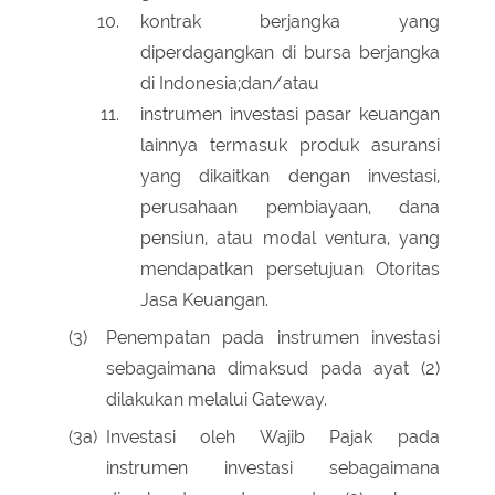
kontrak berjangka yang
diperdagangkan di bursa berjangka
di Indonesia;dan/atau
instrumen investasi pasar keuangan
lainnya termasuk produk asuransi
yang dikaitkan dengan investasi,
perusahaan pembiayaan, dana
pensiun, atau modal ventura, yang
mendapatkan persetujuan Otoritas
Jasa Keuangan.
(3)
Penempatan pada instrumen investasi
sebagaimana dimaksud pada ayat (2)
dilakukan melalui Gateway.
(3a)
Investasi oleh Wajib Pajak pada
instrumen investasi sebagaimana