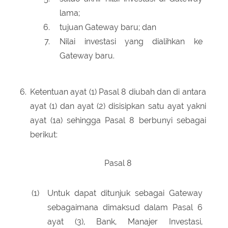
lama;
tujuan Gateway baru; dan
Nilai investasi yang dialihkan ke
Gateway baru.
6.
Ketentuan ayat (1) Pasal 8 diubah dan di antara
ayat (1) dan ayat (2) disisipkan satu ayat yakni
ayat (1a) sehingga Pasal 8 berbunyi sebagai
berikut:
Pasal 8
(1)
Untuk dapat ditunjuk sebagai Gateway
sebagaimana dimaksud dalam Pasal 6
ayat (3), Bank, Manajer Investasi,