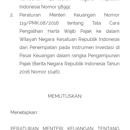
Indonesia Nomor 5899);
Peraturan Menteri Keuangan Nomor
119/PMK.08/2016 tentang Tata Cara
Pengalihan Harta Wajib Pajak ke dalam
Wilayah Negara Kesatuan Republik Indonesia
dan Penempatan pada Instrumen Investasi di
Pasar Keuangan dalam rangka Pengampunan
Pajak (Berita Negara Republik Indonesia Tahun
2016 Nomor 1046);
MEMUTUSKAN:
Menetapkan :
PERATURAN MENTERI KEUANGAN TENTANG