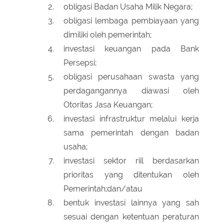
obligasi Badan Usaha Milik Negara;
obligasi lembaga pembiayaan yang
dimiliki oleh pemerintah;
investasi keuangan pada Bank
Persepsi;
obligasi perusahaan swasta yang
perdagangannya diawasi oleh
Otoritas Jasa Keuangan;
investasi infrastruktur melalui kerja
sama pemerintah dengan badan
usaha;
investasi sektor riil berdasarkan
prioritas yang ditentukan oleh
Pemerintah;dan/atau
bentuk investasi lainnya yang sah
sesuai dengan ketentuan peraturan