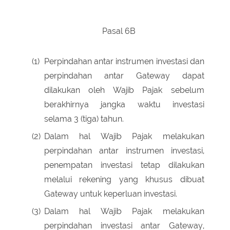
Pasal 6B
(1)
Perpindahan antar instrumen investasi dan
perpindahan antar Gateway dapat
dilakukan oleh Wajib Pajak sebelum
berakhirnya jangka waktu investasi
selama 3 (tiga) tahun.
(2)
Dalam hal Wajib Pajak melakukan
perpindahan antar instrumen investasi,
penempatan investasi tetap dilakukan
melalui rekening yang khusus dibuat
Gateway untuk keperluan investasi.
(3)
Dalam hal Wajib Pajak melakukan
perpindahan investasi antar Gateway,