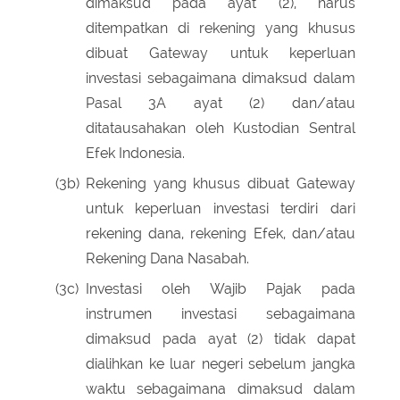
dimaksud pada ayat (2), harus
ditempatkan di rekening yang khusus
dibuat Gateway untuk keperluan
investasi sebagaimana dimaksud dalam
Pasal 3A ayat (2) dan/atau
ditatausahakan oleh Kustodian Sentral
Efek Indonesia.
(3b)
Rekening yang khusus dibuat Gateway
untuk keperluan investasi terdiri dari
rekening dana, rekening Efek, dan/atau
Rekening Dana Nasabah.
(3c)
Investasi oleh Wajib Pajak pada
instrumen investasi sebagaimana
dimaksud pada ayat (2) tidak dapat
dialihkan ke luar negeri sebelum jangka
waktu sebagaimana dimaksud dalam