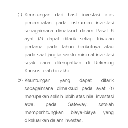
(1)
Keuntungan dari hasil investasi atas
penempatan pada instrumen investasi
sebagaimana dimaksud dalam Pasal 6
ayat (2) dapat ditarik setiap triwulan
pertama pada tahun berikutnya atau
pada saat jangka waktu minimal investasi
sejak dana ditempatkan di Rekening
Khusus telah berakhir.
(2)
Keuntungan yang dapat ditarik
sebagaimana dimaksud pada ayat (1)
merupakan selisih lebih atas nilai investasi
awal pada Gateway, setelah
memperhitungkan biaya-biaya yang
dikeluarkan dalam investasi.