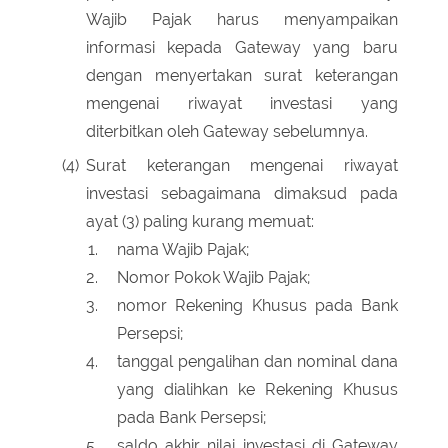
Wajib Pajak harus menyampaikan
informasi kepada Gateway yang baru
dengan menyertakan surat keterangan
mengenai riwayat investasi yang
diterbitkan oleh Gateway sebelumnya.
(4)
Surat keterangan mengenai riwayat
investasi sebagaimana dimaksud pada
ayat (3) paling kurang memuat:
nama Wajib Pajak;
Nomor Pokok Wajib Pajak;
nomor Rekening Khusus pada Bank
Persepsi;
tanggal pengalihan dan nominal dana
yang dialihkan ke Rekening Khusus
pada Bank Persepsi;
saldo akhir nilai investasi di Gateway