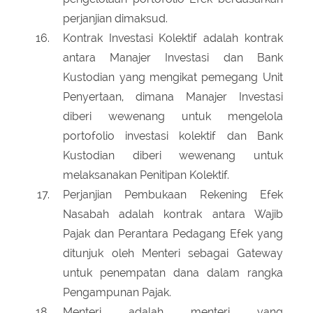
perjanjian dimaksud.
Kontrak Investasi Kolektif adalah kontrak
antara Manajer Investasi dan Bank
Kustodian yang mengikat pemegang Unit
Penyertaan, dimana Manajer Investasi
diberi wewenang untuk mengelola
portofolio investasi kolektif dan Bank
Kustodian diberi wewenang untuk
melaksanakan Penitipan Kolektif.
Perjanjian Pembukaan Rekening Efek
Nasabah adalah kontrak antara Wajib
Pajak dan Perantara Pedagang Efek yang
ditunjuk oleh Menteri sebagai Gateway
untuk penempatan dana dalam rangka
Pengampunan Pajak.
Menteri adalah menteri yang