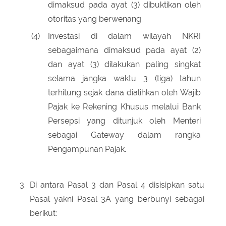
dimaksud pada ayat (3) dibuktikan oleh
otoritas yang berwenang.
(4)
Investasi di dalam wilayah NKRI
sebagaimana dimaksud pada ayat (2)
dan ayat (3) dilakukan paling singkat
selama jangka waktu 3 (tiga) tahun
terhitung sejak dana dialihkan oleh Wajib
Pajak ke Rekening Khusus melalui Bank
Persepsi yang ditunjuk oleh Menteri
sebagai Gateway dalam rangka
Pengampunan Pajak.
3.
Di antara Pasal 3 dan Pasal 4 disisipkan satu
Pasal yakni Pasal 3A yang berbunyi sebagai
berikut: