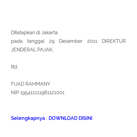
Ditetapkan di Jakarta
pada tanggal 29 Desember 2011 DIREKTUR
JENDERAL PAJAK,
ttd.
FUAD RAHMANY
NIP 195411111981121001
Selengkapnya : DOWNLOAD DISINI