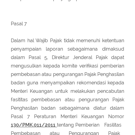
Pasal 7
Dalam hal Wajib Pajak tidak memenuhi ketentuan
penyampaian laporan sebagaimana dimaksud
dalam Pasal 5, Direktur Jenderal Pajak dapat
mengusulkan kepada komite verifikasi pemberian
pembebasan atau pengurangan Pajak Penghasilan
badan guna menyampaikan rekomendasi kepada
Menteri Keuangan untuk melakukan pencabutan
fasititas pembebasan atau pengurangan Pajak
Penghasilan badan sebagaimana diatur dalam
Pasal 7 Peraturan Menteri Keuangan Nomor
130/PMK.011/2011
tentang Pemberian Fasilitas
Pembebasan atau Pengurangan Pajak