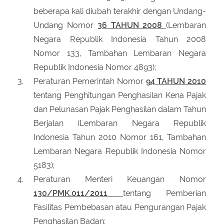
beberapa kali diubah terakhir dengan Undang-
Undang Nomor
36 TAHUN 2008
(Lembaran
Negara Republik Indonesia Tahun 2008
Nomor 133, Tambahan Lembaran Negara
Republik Indonesia Nomor 4893);
Peraturan Pemerintah Nomor
94 TAHUN 2010
tentang Penghitungan Penghasilan Kena Pajak
dan Pelunasan Pajak Penghasilan dalam Tahun
Berjalan (Lembaran Negara Republik
Indonesia Tahun 2010 Nomor 161, Tambahan
Lembaran Negara Republik Indonesia Nomor
5183);
Peraturan Menteri Keuangan Nomor
130/PMK.011/2011
tentang Pemberian
Fasilitas Pembebasan atau Pengurangan Pajak
Penghasilan Badan;