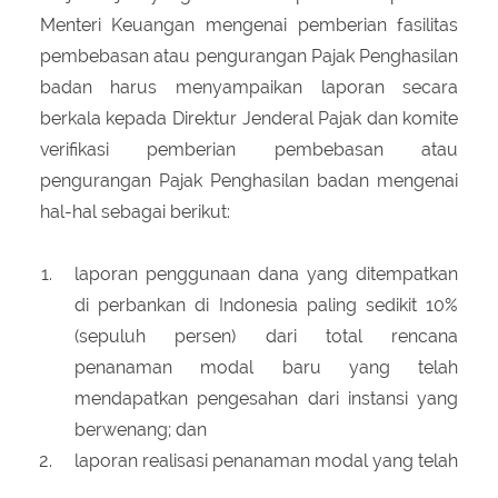
Menteri Keuangan mengenai pemberian fasilitas
pembebasan atau pengurangan Pajak Penghasilan
badan harus menyampaikan laporan secara
berkala kepada Direktur Jenderal Pajak dan komite
verifikasi pemberian pembebasan atau
pengurangan Pajak Penghasilan badan mengenai
hal-hal sebagai berikut:
laporan penggunaan dana yang ditempatkan
di perbankan di Indonesia paling sedikit 10%
(sepuluh persen) dari total rencana
penanaman modal baru yang telah
mendapatkan pengesahan dari instansi yang
berwenang; dan
laporan realisasi penanaman modal yang telah