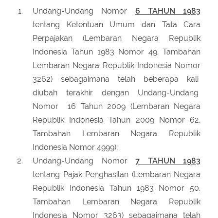
Undang-Undang Nomor
6 TAHUN 1983
tentang Ketentuan Umum dan Tata Cara
Perpajakan (Lembaran Negara Republik
Indonesia Tahun 1983 Nomor 49, Tambahan
Lembaran Negara Republik Indonesia Nomor
3262) sebagaimana telah beberapa kali
diubah terakhir dengan Undang-Undang
Nomor 16 Tahun 2009 (Lembaran Negara
Republik Indonesia Tahun 2009 Nomor 62,
Tambahan Lembaran Negara Republik
Indonesia Nomor 4999);
Undang-Undang Nomor
7 TAHUN 1983
tentang Pajak Penghasilan (Lembaran Negara
Republik Indonesia Tahun 1983 Nomor 50,
Tambahan Lembaran Negara Republik
Indonesia Nomor 3263) sebagaimana telah