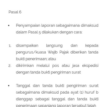
Pasal 6
Penyampaian laporan sebagaimana dimaksud
dalam Pasal 5 dilakukan dengan cara:
disampaikan langsung dan kepada
pengurus/kuasa Wajib Pajak diberikan tanda
bukti penerimaan; atau
dikirimkan melalui pos atau jasa ekspedisi
dengan tanda bukti pengiriman surat
Tanggal dan tanda bukti pengiriman surat
sebagaimana dimaksud pada ayat (1) huruf b
dianggap sebagai tanggal dan tanda bukti
penerimaan sepanjang laporan tersebut telah