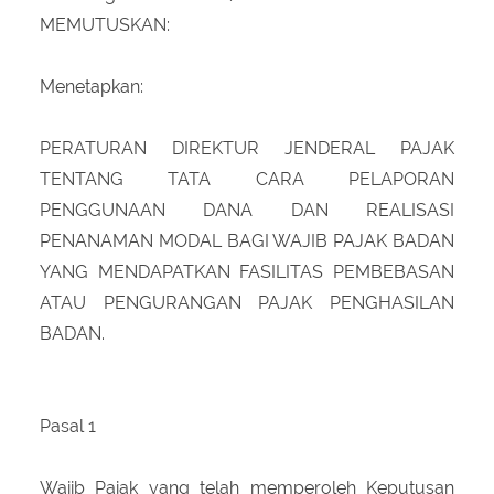
MEMUTUSKAN:
Menetapkan:
PERATURAN DIREKTUR JENDERAL PAJAK
TENTANG TATA CARA PELAPORAN
PENGGUNAAN DANA DAN REALISASI
PENANAMAN MODAL BAGI WAJIB PAJAK BADAN
YANG MENDAPATKAN FASILITAS PEMBEBASAN
ATAU PENGURANGAN PAJAK PENGHASILAN
BADAN.
Pasal 1
Wajib Pajak yang telah memperoleh Keputusan