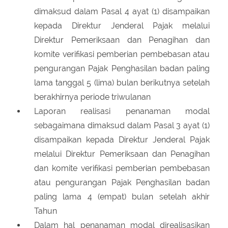
dimaksud dalam Pasal 4 ayat (1) disampaikan
kepada Direktur Jenderal Pajak melalui
Direktur Pemeriksaan dan Penagihan dan
komite verifikasi pemberian pembebasan atau
pengurangan Pajak Penghasilan badan paling
lama tanggal 5 (lima) bulan berikutnya setelah
berakhirnya periode triwulanan
Laporan realisasi penanaman modal
sebagaimana dimaksud dalam Pasal 3 ayat (1)
disampaikan kepada Direktur Jenderal Pajak
melalui Direktur Pemeriksaan dan Penagihan
dan komite verifikasi pemberian pembebasan
atau pengurangan Pajak Penghasilan badan
paling lama 4 (empat) bulan setelah akhir
Tahun
Dalam hal penanaman modal direalisasikan