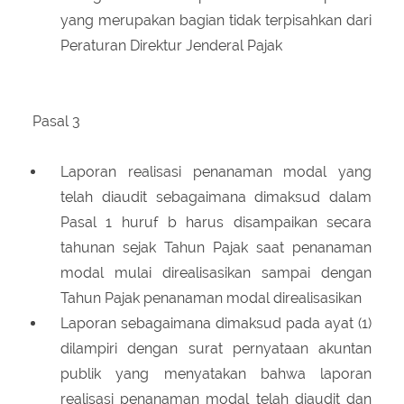
yang merupakan bagian tidak terpisahkan dari
Peraturan Direktur Jenderal Pajak
Pasal 3
Laporan realisasi penanaman modal yang
telah diaudit sebagaimana dimaksud dalam
Pasal 1 huruf b harus disampaikan secara
tahunan sejak Tahun Pajak saat penanaman
modal mulai direalisasikan sampai dengan
Tahun Pajak penanaman modal direalisasikan
Laporan sebagaimana dimaksud pada ayat (1)
dilampiri dengan surat pernyataan akuntan
publik yang menyatakan bahwa laporan
realisasi penanaman modal telah diaudit dan