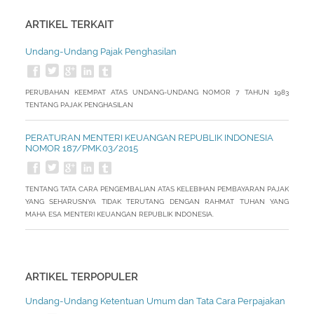
ARTIKEL TERKAIT
Undang-Undang Pajak Penghasilan
PERUBAHAN KEEMPAT ATAS UNDANG-UNDANG NOMOR 7 TAHUN 1983
TENTANG PAJAK PENGHASILAN
PERATURAN MENTERI KEUANGAN REPUBLIK INDONESIA
NOMOR 187/PMK.03/2015
TENTANG TATA CARA PENGEMBALIAN ATAS KELEBIHAN PEMBAYARAN PAJAK
YANG SEHARUSNYA TIDAK TERUTANG DENGAN RAHMAT TUHAN YANG
MAHA ESA MENTERI KEUANGAN REPUBLIK INDONESIA.
ARTIKEL TERPOPULER
Undang-Undang Ketentuan Umum dan Tata Cara Perpajakan