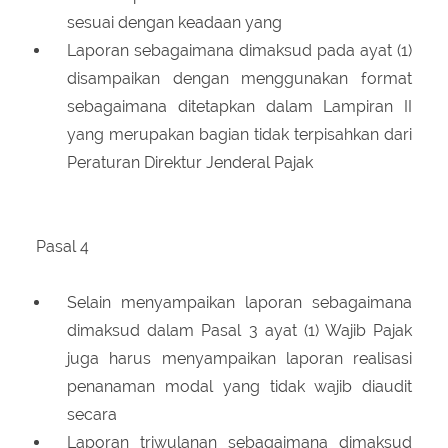
sesuai dengan keadaan yang
Laporan sebagaimana dimaksud pada ayat (1)
disampaikan dengan menggunakan format
sebagaimana ditetapkan dalam Lampiran II
yang merupakan bagian tidak terpisahkan dari
Peraturan Direktur Jenderal Pajak
Pasal 4
Selain menyampaikan laporan sebagaimana
dimaksud dalam Pasal 3 ayat (1) Wajib Pajak
juga harus menyampaikan laporan realisasi
penanaman modal yang tidak wajib diaudit
secara
Laporan triwulanan sebagaimana dimaksud