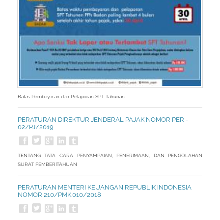
Batas Pembayaran dan Pelaporan SPT Tahunan
PERATURAN DIREKTUR JENDERAL PAJAK NOMOR PER -
02/PJ/2019
TENTANG TATA CARA PENYAMPAIAN, PENERIMAAN, DAN PENGOLAHAN
SURAT PEMBERITAHUAN
PERATURAN MENTERI KEUANGAN REPUBLIK INDONESIA
NOMOR 210/PMK.010/2018