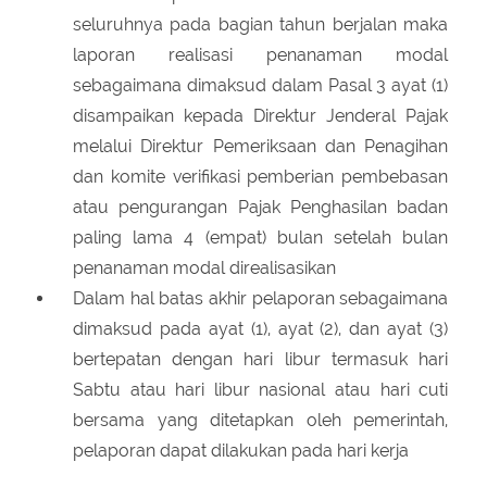
seluruhnya pada bagian tahun berjalan maka
laporan realisasi penanaman modal
sebagaimana dimaksud dalam Pasal 3 ayat (1)
disampaikan kepada Direktur Jenderal Pajak
melalui Direktur Pemeriksaan dan Penagihan
dan komite verifikasi pemberian pembebasan
atau pengurangan Pajak Penghasilan badan
paling lama 4 (empat) bulan setelah bulan
penanaman modal direalisasikan
Dalam hal batas akhir pelaporan sebagaimana
dimaksud pada ayat (1), ayat (2), dan ayat (3)
bertepatan dengan hari libur termasuk hari
Sabtu atau hari libur nasional atau hari cuti
bersama yang ditetapkan oleh pemerintah,
pelaporan dapat dilakukan pada hari kerja