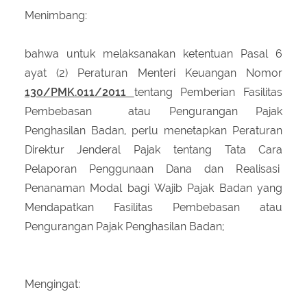
Menimbang:
bahwa untuk melaksanakan ketentuan Pasal 6
ayat (2) Peraturan Menteri Keuangan Nomor
130/PMK.011/2011
tentang Pemberian Fasilitas
Pembebasan atau Pengurangan Pajak
Penghasilan Badan, perlu menetapkan Peraturan
Direktur Jenderal Pajak tentang Tata Cara
Pelaporan Penggunaan Dana dan Realisasi
Penanaman Modal bagi Wajib Pajak Badan yang
Mendapatkan Fasilitas Pembebasan atau
Pengurangan Pajak Penghasilan Badan;
Mengingat: