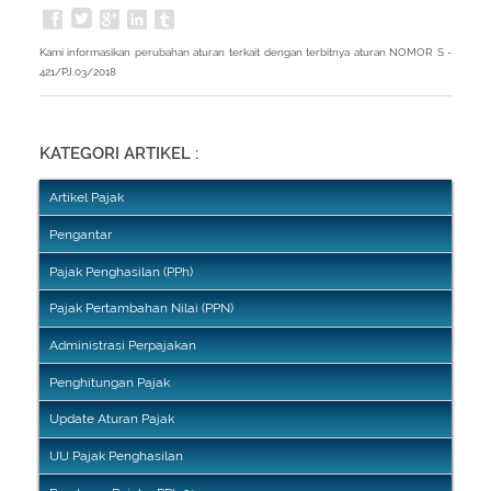
Kami informasikan perubahan aturan terkait dengan terbitnya aturan NOMOR S -
421/PJ.03/2018
KATEGORI ARTIKEL :
Artikel Pajak
Pengantar
Pajak Penghasilan (PPh)
Pajak Pertambahan Nilai (PPN)
Administrasi Perpajakan
Penghitungan Pajak
Update Aturan Pajak
UU Pajak Penghasilan