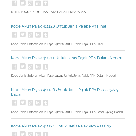
KETENTUAN UMUM DAN TATA CARA PERPAJAKAN
Kode Akun Pajak 411128 Untuk Jenis Pajak PPh Final
Kode Jenis Setoran Akun Pajak 411128 Untuk Jenis Pajak PPh Final
Kode Akun Pajak 411211 Untuk Jenis Pajak PPN Dalam Negeri
Kode Jenis Setoran Akun Pajak 411211 Untuk Jenis Pajak PPN Dalam Negeri
Kode Akun Pajak 411126 Untuk Jenis Pajak PPh Pasal 25/29
Badan
Kode Jenis Setoran Akun Pajak 411126 Untuk Jenis Pajak PPh Pasal 25/29 Badan
Kode Akun Pajak 411124 Untuk Jenis Pajak PPh Pasal 23