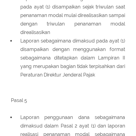
pada ayat (1) disampaikan sejak triwulan saat
penanaman modal mulai direalisasikan sampai
dengan triwulan penanaman modal
direalisasikan
Laporan sebagaimana dimaksud pada ayat (1)
disampaikan dengan menggunakan format
sebagaimana ditetapkan dalam Lampiran II
yang merupakan bagian tidak terpisahkan dari
Peraturan Direktur Jenderal Pajak
Pasal 5
Laporan penggunaan dana sebagaimana
dimaksud dalam Pasal 2 ayat (1) dan laporan
realisasi penanaman modal sebagaimana