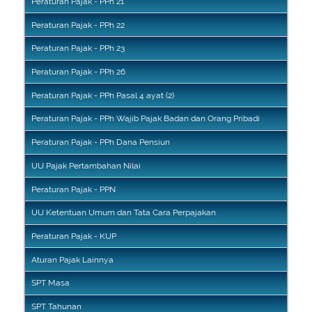
Peraturan Pajak - PPh 21
Peraturan Pajak - PPh 22
Peraturan Pajak - PPh 23
Peraturan Pajak - PPh 26
Peraturan Pajak - PPh Pasal 4 ayat (2)
Peraturan Pajak - PPh Wajib Pajak Badan dan Orang Pribadi
Peraturan Pajak - PPh Dana Pensiun
UU Pajak Pertambahan Nilai
Peraturan Pajak - PPN
UU Ketentuan Umum dan Tata Cara Perpajakan
Peraturan Pajak - KUP
Aturan Pajak Lainnya
SPT Masa
SPT Tahunan