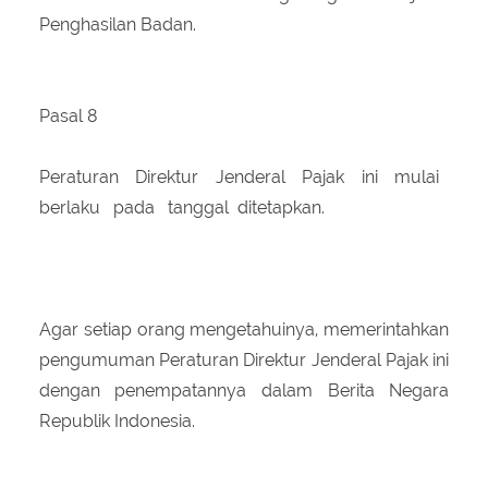
Penghasilan Badan.
Pasal 8
Peraturan Direktur Jenderal Pajak ini mulai
berlaku pada tanggal ditetapkan.
Agar setiap orang mengetahuinya, memerintahkan
pengumuman Peraturan Direktur Jenderal Pajak ini
dengan penempatannya dalam Berita Negara
Republik Indonesia.