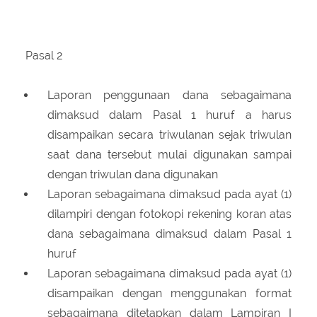
Pasal 2
Laporan penggunaan dana sebagaimana
dimaksud dalam Pasal 1 huruf a harus
disampaikan secara triwulanan sejak triwulan
saat dana tersebut mulai digunakan sampai
dengan triwulan dana digunakan
Laporan sebagaimana dimaksud pada ayat (1)
dilampiri dengan fotokopi rekening koran atas
dana sebagaimana dimaksud dalam Pasal 1
huruf
Laporan sebagaimana dimaksud pada ayat (1)
disampaikan dengan menggunakan format
sebagaimana ditetapkan dalam Lampiran I