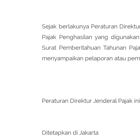
Sejak berlakunya Peraturan Direktu
Pajak Penghasilan yang digunakan
Surat Pemberitahuan Tahunan Paja
menyampaikan pelaporan atau pem
Peraturan Direktur Jenderal Pajak in
Ditetapkan di Jakarta