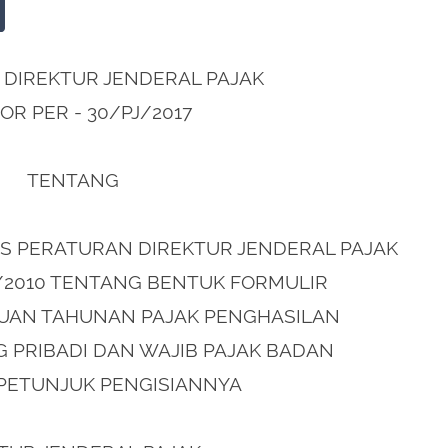
DIREKTUR JENDERAL PAJAK
R PER - 30/PJ/2017
TENTANG
S PERATURAN DIREKTUR JENDERAL PAJAK
/2010 TENTANG BENTUK FORMULIR
UAN TAHUNAN PAJAK PENGHASILAN
G PRIBADI DAN WAJIB PAJAK BADAN
PETUNJUK PENGISIANNYA