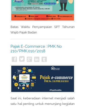
Batas Waktu Penyampaian SPT Tahunan
Wajib Pajak Badan
Pajak E-Commerce : PMK No
210/PMK.010/2018
Saat ini, keberadaan internet menjadi salah
satu hal penting untuk menunjang kegiatan