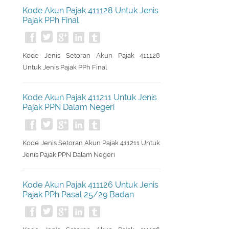
Kode Akun Pajak 411128 Untuk Jenis
Pajak PPh Final
Kode Jenis Setoran Akun Pajak 411128
Untuk Jenis Pajak PPh Final
Kode Akun Pajak 411211 Untuk Jenis
Pajak PPN Dalam Negeri
Kode Jenis Setoran Akun Pajak 411211 Untuk
Jenis Pajak PPN Dalam Negeri
Kode Akun Pajak 411126 Untuk Jenis
Pajak PPh Pasal 25/29 Badan