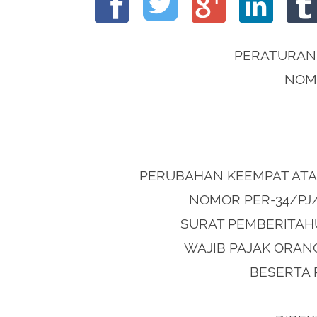
PERATURAN 
NOMO
PERUBAHAN KEEMPAT ATA
NOMOR PER-34/PJ
SURAT PEMBERITAH
WAJIB PAJAK ORAN
BESERTA 