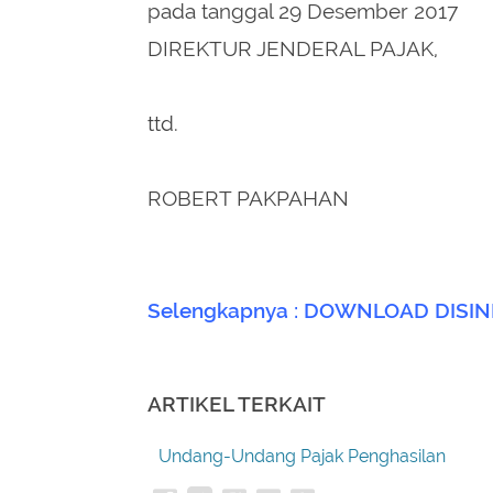
pada tanggal 29 Desember 2017
DIREKTUR JENDERAL PAJAK,
ttd.
ROBERT PAKPAHAN
Selengkapnya : DOWNLOAD DISIN
ARTIKEL TERKAIT
Undang-Undang Pajak Penghasilan