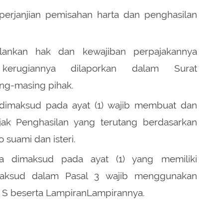
perjanjian pemisahan harta dan penghasilan
alankan hak dan kewajiban perpajakannya
n kerugiannya dilaporkan dalam Surat
ng-masing pihak.
 dimaksud pada ayat (1) wajib membuat dan
ak Penghasilan yang terutang berdasarkan
suami dan isteri.
a dimaksud pada ayat (1) yang memiliki
maksud dalam Pasal 3 wajib menggunakan
70 S beserta LampiranLampirannya.