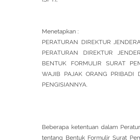
Menetapkan :
PERATURAN DIREKTUR JENDER
PERATURAN DIREKTUR JENDER
BENTUK FORMULIR SURAT PE
WAJIB PAJAK ORANG PRIBADI
PENGISIANNYA.
Beberapa ketentuan dalam Peratur
tentang Bentuk Formulir Surat Pe