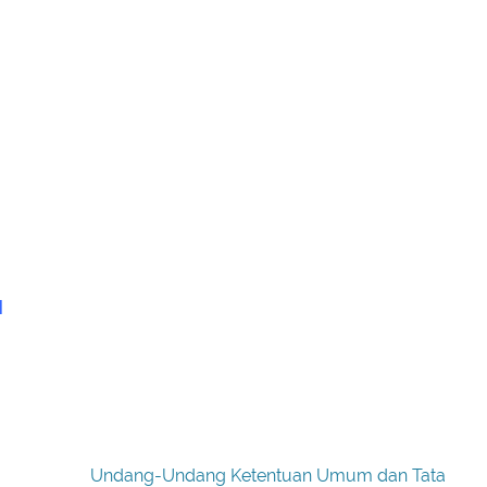
I
Undang-Undang Ketentuan Umum dan Tata