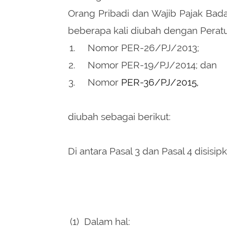
Orang Pribadi dan Wajib Pajak Bad
beberapa kali diubah dengan Peratur
Nomor PER-26/PJ/2013;
Nomor PER-19/PJ/2014; dan
Nomor
PER-36/PJ/2015,
diubah sebagai berikut:
Di antara Pasal 3 dan Pasal 4 disisip
(1)
Dalam hal: