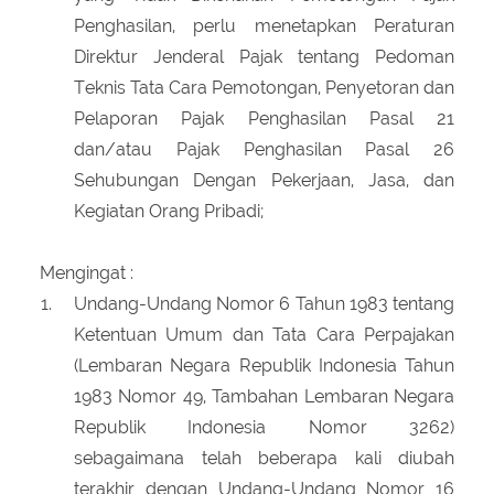
Penghasilan, perlu menetapkan Peraturan
Direktur Jenderal Pajak tentang Pedoman
Teknis Tata Cara Pemotongan, Penyetoran dan
Pelaporan Pajak Penghasilan Pasal 21
dan/atau Pajak Penghasilan Pasal 26
Sehubungan Dengan Pekerjaan, Jasa, dan
Kegiatan Orang Pribadi;
Mengingat :
Undang-Undang Nomor 6 Tahun 1983 tentang
Ketentuan Umum dan Tata Cara Perpajakan
(Lembaran Negara Republik Indonesia Tahun
1983 Nomor 49, Tambahan Lembaran Negara
Republik Indonesia Nomor 3262)
sebagaimana telah beberapa kali diubah
terakhir dengan Undang-Undang Nomor 16