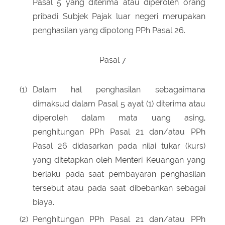
Pasal 5 yang diterima atau diperoleh orang
pribadi Subjek Pajak luar negeri merupakan
penghasilan yang dipotong PPh Pasal 26.
Pasal 7
(1)
Dalam hal penghasilan sebagaimana
dimaksud dalam Pasal 5 ayat (1) diterima atau
diperoleh dalam mata uang asing,
penghitungan PPh Pasal 21 dan/atau PPh
Pasal 26 didasarkan pada nilai tukar (kurs)
yang ditetapkan oleh Menteri Keuangan yang
berlaku pada saat pembayaran penghasilan
tersebut atau pada saat dibebankan sebagai
biaya.
(2)
Penghitungan PPh Pasal 21 dan/atau PPh