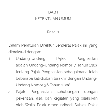
BAB I
KETENTUAN UMUM
Pasal 1
Dalam Peraturan Direktur Jenderal Pajak ini, yang
dimaksud dengan:
Undang-Undang Pajak Penghasilan
adalah Undang-Undang Nomor 7 Tahun 1983
tentang Pajak Penghasilan sebagaimana telah
beberapa kali diubah terakhir dengan Undang-
Undang Nomor 36 Tahun 2008.
Pajak Penghasilan sehubungan dengan
pekerjaan, jasa, dan kegiatan yang dilakukan
oleh Wajib Pajak orang pribadi Subjek Pajak