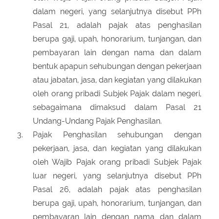
dalam negeri, yang selanjutnya disebut PPh
Pasal 21, adalah pajak atas penghasilan
berupa gaji, upah, honorarium, tunjangan, dan
pembayaran lain dengan nama dan dalam
bentuk apapun sehubungan dengan pekerjaan
atau jabatan, jasa, dan kegiatan yang dilakukan
oleh orang pribadi Subjek Pajak dalam negeri,
sebagaimana dimaksud dalam Pasal 21
Undang-Undang Pajak Penghasilan.
Pajak Penghasilan sehubungan dengan
pekerjaan, jasa, dan kegiatan yang dilakukan
oleh Wajib Pajak orang pribadi Subjek Pajak
luar negeri, yang selanjutnya disebut PPh
Pasal 26, adalah pajak atas penghasilan
berupa gaji, upah, honorarium, tunjangan, dan
pembayaran lain dengan nama dan dalam