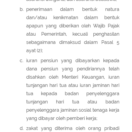
b.
penerimaan dalam bentuk natura
dan/atau kenikmatan dalam bentuk
apapun yang diberikan oleh Wajib Pajak
atau Pemerintah, kecuali penghasilan
sebagaimana dimaksud dalam Pasal 5
ayat (2);
c.
iuran pensiun yang dibayarkan kepada
dana pensiun yang pendiriannya telah
disahkan oleh Menteri Keuangan, iuran
tunjangan hari tua atau iuran jaminan hari
tua kepada badan penyelenggara
tunjangan hari tua atau badan
penyelenggara jaminan sosial tenaga kerja
yang dibayar oleh pemberi kerja;
d.
zakat yang diterima oleh orang pribadi