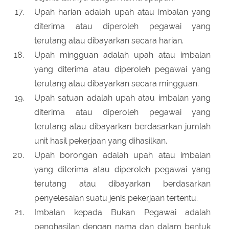
Upah harian adalah upah atau imbalan yang
diterima atau diperoleh pegawai yang
terutang atau dibayarkan secara harian.
Upah mingguan adalah upah atau imbalan
yang diterima atau diperoleh pegawai yang
terutang atau dibayarkan secara mingguan.
Upah satuan adalah upah atau imbalan yang
diterima atau diperoleh pegawai yang
terutang atau dibayarkan berdasarkan jumlah
unit hasil pekerjaan yang dihasilkan.
Upah borongan adalah upah atau imbalan
yang diterima atau diperoleh pegawai yang
terutang atau dibayarkan berdasarkan
penyelesaian suatu jenis pekerjaan tertentu.
Imbalan kepada Bukan Pegawai adalah
penghasilan dengan nama dan dalam bentuk