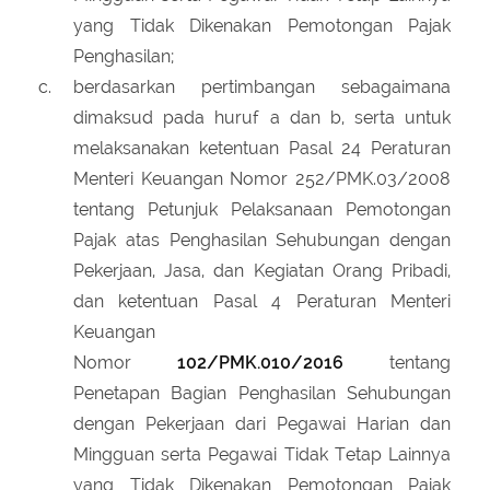
yang Tidak Dikenakan Pemotongan Pajak
Penghasilan;
berdasarkan pertimbangan sebagaimana
dimaksud pada huruf a dan b, serta untuk
melaksanakan ketentuan Pasal 24 Peraturan
Menteri Keuangan Nomor 252/PMK.03/2008
tentang Petunjuk Pelaksanaan Pemotongan
Pajak atas Penghasilan Sehubungan dengan
Pekerjaan, Jasa, dan Kegiatan Orang Pribadi,
dan ketentuan Pasal 4 Peraturan Menteri
Keuangan
Nomor
102/PMK.010/2016
tentang
Penetapan Bagian Penghasilan Sehubungan
dengan Pekerjaan dari Pegawai Harian dan
Mingguan serta Pegawai Tidak Tetap Lainnya
yang Tidak Dikenakan Pemotongan Pajak