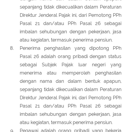
sepanjang tidak dikecualikan dalam Peraturan
Direktur Jenderal Pajak ini, dari Pemotong PPh
Pasal 21 dan/atau PPh Pasal 26 sebagai
imbalan sehubungan dengan pekerjaan, jasa
atau kegiatan, termasuk penerima pensiun.
Penerima penghasilan yang dipotong PPh
Pasal 26 adalah orang pribadi dengan status
sebagai Subjek Pajak luar negeri yang
menerima atau memperoleh penghasilan
dengan nama dan dalam bentuk apapun,
sepanjang tidak dikecualikan dalam Peraturan
Direktur Jenderal Pajak ini, dari Pemotong PPh
Pasal 21 dan/atau PPh Pasal 26 sebagai
imbalan sehubungan dengan pekerjaan, jasa
atau kegiatan, termasuk penerima pensiun.
Pegawai adalah orang pribadi yang bekerja