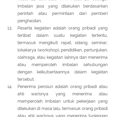
imbalan jasa yang dilakukan berdasarkan
perintah atau permintaan dari pemberi
penghasilan.
Peserta kegiatan adalah orang pribadi yang
terlibat dalam suatu kegiatan tertentu,
termasuk mengikuti rapat, sidang, seminar,
lokakarya (workshop), pendidikan, pertunjukan,
olahraga, atau kegiatan lainnya dan menerima
atau memperoleh imbalan sehubungan
dengan keikutsertaannya dalam kegiatan
tersebut.
Penerima pensiun adalah orang pribadi atau
ahli warisnya yang menerima atau
memperoleh imbalan untuk pekerjaan yang
dilakukan di masa lalu, termasuk orang pribadi
atau ahli warisnya yang menerima tunjangan