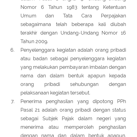
Nomor 6 Tahun 1983 tentang Ketentuan
Umum dan Tata Cara Perpajakan
sebagaimana telah beberapa kali diubah
terakhir dengan Undang-Undang Nomor 16
Tahun 2009.
Penyelenggara kegiatan adalah orang pribadi
atau badan sebagai penyelenggara kegiatan
yang melakukan pembayaran imbalan dengan
nama dan dalam bentuk apapun kepada
orang pribadi sehubungan dengan
pelaksanaan kegiatan tersebut.
Penerima penghasilan yang dipotong PPh
Pasal 21 adalah orang pribadi dengan status
sebagai Subjek Pajak dalam negeri yang
menerima atau memperoleh penghasilan
dengan nama dan dalam bentuk apapun,