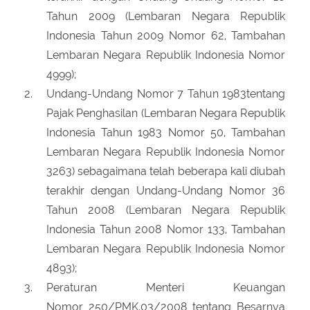
Tahun 2009 (Lembaran Negara Republik
Indonesia Tahun 2009 Nomor 62, Tambahan
Lembaran Negara Republik Indonesia Nomor
4999);
Undang-Undang Nomor 7 Tahun 1983tentang
Pajak Penghasilan (Lembaran Negara Republik
Indonesia Tahun 1983 Nomor 50, Tambahan
Lembaran Negara Republik Indonesia Nomor
3263) sebagaimana telah beberapa kali diubah
terakhir dengan Undang-Undang Nomor 36
Tahun 2008 (Lembaran Negara Republik
Indonesia Tahun 2008 Nomor 133, Tambahan
Lembaran Negara Republik Indonesia Nomor
4893);
Peraturan Menteri Keuangan
Nomor 250/PMK.03/2008 tentang Besarnya