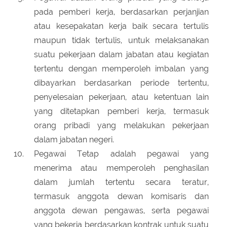
pada pemberi kerja, berdasarkan perjanjian
atau kesepakatan kerja baik secara tertulis
maupun tidak tertulis, untuk melaksanakan
suatu pekerjaan dalam jabatan atau kegiatan
tertentu dengan memperoleh imbalan yang
dibayarkan berdasarkan periode tertentu,
penyelesaian pekerjaan, atau ketentuan lain
yang ditetapkan pemberi kerja, termasuk
orang pribadi yang melakukan pekerjaan
dalam jabatan negeri.
Pegawai Tetap adalah pegawai yang
menerima atau memperoleh penghasilan
dalam jumlah tertentu secara teratur,
termasuk anggota dewan komisaris dan
anggota dewan pengawas, serta pegawai
yang bekerja berdasarkan kontrak untuk suatu