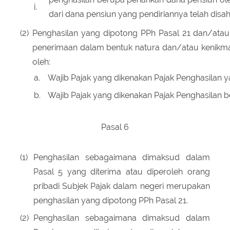
i.
dari dana pensiun yang pendiriannya telah disa
(2)
Penghasilan yang dipotong PPh Pasal 21 dan/atau
penerimaan dalam bentuk natura dan/atau kenikma
oleh:
a.
Wajib Pajak yang dikenakan Pajak Penghasilan yan
b.
Wajib Pajak yang dikenakan Pajak Penghasilan 
Pasal 6
(1)
Penghasilan sebagaimana dimaksud dalam
Pasal 5 yang diterima atau diperoleh orang
pribadi Subjek Pajak dalam negeri merupakan
penghasilan yang dipotong PPh Pasal 21.
(2)
Penghasilan sebagaimana dimaksud dalam