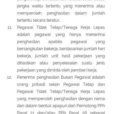
jangka waktu tertentu yang menerima atau
memperoleh penghasilan dalam jumlah
tertentu secara teratur.
Pegawai Tidak Tetap/Tenaga Kerja Lepas
adalah pegawai yang hanya menerima
penghasilan apabila pegawai yang
bersangkutan bekerja, berdasarkan jumlah hari
bekerja, jumlah unit hasil pekerjaan yang
dihasilkan atau penyelesaian suatu jenis
pekerjaan yang diminta oleh pemberi kerja.
Penerima penghasilan Bukan Pegawai adalah
orang pribadi selain Pegawai Tetap dan
Pegawai Tidak Tetap/Tenaga Kerja Lepas
yang memperoleh penghasilan dengan nama
dan dalam bentuk apapun dari Pemotong PPh
Pasal 21 dan/atau PPh Pasal 26 sebagai