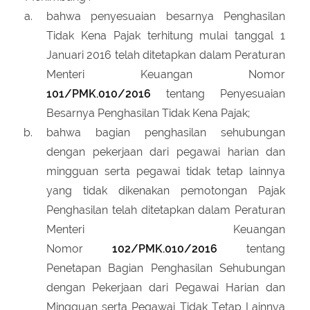
bahwa penyesuaian besarnya Penghasilan
Tidak Kena Pajak terhitung mulai tanggal 1
Januari 2016 telah ditetapkan dalam Peraturan
Menteri Keuangan Nomor
101/PMK.010/2016
tentang Penyesuaian
Besarnya Penghasilan Tidak Kena Pajak;
bahwa bagian penghasilan sehubungan
dengan pekerjaan dari pegawai harian dan
mingguan serta pegawai tidak tetap lainnya
yang tidak dikenakan pemotongan Pajak
Penghasilan telah ditetapkan dalam Peraturan
Menteri Keuangan
Nomor
102/PMK.010/2016
tentang
Penetapan Bagian Penghasilan Sehubungan
dengan Pekerjaan dari Pegawai Harian dan
Mingguan serta Pegawai Tidak Tetap Lainnya