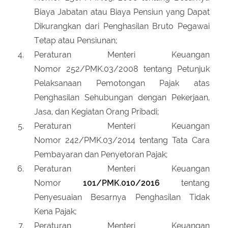
Biaya Jabatan atau Biaya Pensiun yang Dapat
Dikurangkan dari Penghasilan Bruto Pegawai
Tetap atau Pensiunan;
Peraturan Menteri Keuangan
Nomor 252/PMK.03/2008 tentang Petunjuk
Pelaksanaan Pemotongan Pajak atas
Penghasilan Sehubungan dengan Pekerjaan,
Jasa, dan Kegiatan Orang Pribadi;
Peraturan Menteri Keuangan
Nomor 242/PMK.03/2014 tentang Tata Cara
Pembayaran dan Penyetoran Pajak;
Peraturan Menteri Keuangan
Nomor
101/PMK.010/2016
tentang
Penyesuaian Besarnya Penghasilan Tidak
Kena Pajak;
Peraturan Menteri Keuangan