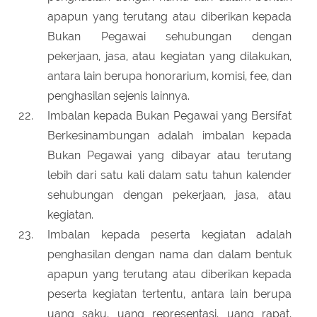
apapun yang terutang atau diberikan kepada
Bukan Pegawai sehubungan dengan
pekerjaan, jasa, atau kegiatan yang dilakukan,
antara lain berupa honorarium, komisi, fee, dan
penghasilan sejenis lainnya.
Imbalan kepada Bukan Pegawai yang Bersifat
Berkesinambungan adalah imbalan kepada
Bukan Pegawai yang dibayar atau terutang
lebih dari satu kali dalam satu tahun kalender
sehubungan dengan pekerjaan, jasa, atau
kegiatan.
Imbalan kepada peserta kegiatan adalah
penghasilan dengan nama dan dalam bentuk
apapun yang terutang atau diberikan kepada
peserta kegiatan tertentu, antara lain berupa
uang saku, uang representasi, uang rapat,