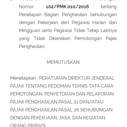
Nomor
102/PMK.010/2016
tentang
Penetapan Bagian Penghasilan Sehubungan
dengan Pekerjaan dari Pegawai Harian dan
Mingguan serta Pegawai Tidak Tetap Lainnya
yang Tidak Dikenakan Pemotongan Pajak
Penghasilan;
MEMUTUSKAN:
Menetapkan : PERATURAN DIREKTUR JENDERAL
PAJAK TENTANG PEDOMAN TEKNIS TATA CARA
PEMOTONGAN, PENYETORAN DAN PELAPORAN
PAJAK PENGHASILAN PASAL 21 DAN/ATAU
PAJAK PENGHASILAN PASAL 26 SEHUBUNGAN
DENGAN PEKERJAAN, JASA, DAN KEGIATAN
ORANG PRIBADI.