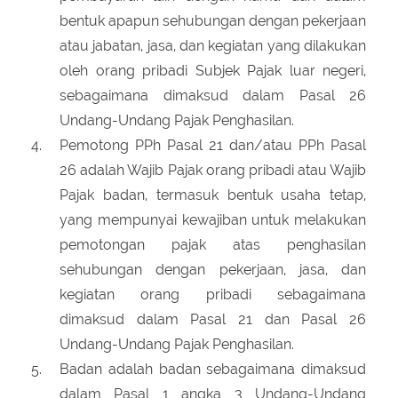
bentuk apapun sehubungan dengan pekerjaan
atau jabatan, jasa, dan kegiatan yang dilakukan
oleh orang pribadi Subjek Pajak luar negeri,
sebagaimana dimaksud dalam Pasal 26
Undang-Undang Pajak Penghasilan.
Pemotong PPh Pasal 21 dan/atau PPh Pasal
26 adalah Wajib Pajak orang pribadi atau Wajib
Pajak badan, termasuk bentuk usaha tetap,
yang mempunyai kewajiban untuk melakukan
pemotongan pajak atas penghasilan
sehubungan dengan pekerjaan, jasa, dan
kegiatan orang pribadi sebagaimana
dimaksud dalam Pasal 21 dan Pasal 26
Undang-Undang Pajak Penghasilan.
Badan adalah badan sebagaimana dimaksud
dalam Pasal 1 angka 3 Undang-Undang