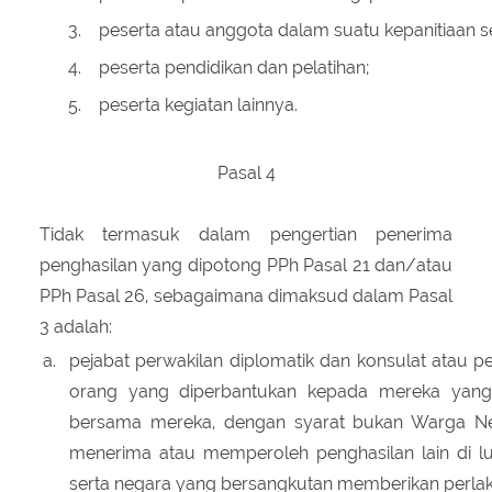
3.
peserta atau anggota dalam suatu kepanitiaan s
4.
peserta pendidikan dan pelatihan;
5.
peserta kegiatan lainnya.
Pasal 4
Tidak termasuk dalam pengertian penerima
penghasilan yang dipotong PPh Pasal 21 dan/atau
PPh Pasal 26, sebagaimana dimaksud dalam Pasal
3 adalah:
a.
pejabat perwakilan diplomatik dan konsulat atau pe
orang yang diperbantukan kepada mereka yang 
bersama mereka, dengan syarat bukan Warga Neg
menerima atau memperoleh penghasilan lain di lua
serta negara yang bersangkutan memberikan perlaku