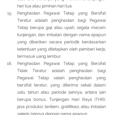
hari tua atau jaminan hari tua.
Penghasilan Pegawai Tetap yang Bersifat
Teratur adalah penghasilan bagi Pegawai
Tetap berupa gaji atau upah, segala macam
tunjangan, dan imbalan dengan nama apapun
yang diberikan secara periodik berdasarkan
ketentuan yang ditetapkan oleh pemberi kerja,
termasuk uang lembur.
Penghasilan Pegawai Tetap yang Bersifat
Tidak Teratur adalah penghasilan bagi
Pegawai Tetap selain penghasilan yang
bersifat teratur, yang diterima sekali dalam
satu tahun atau periode lainnya, antara lain
berupa bonus, Tunjangan Hari Raya (THR),
jasa produksi, tantiem, gratifikasi, atau imbalan
sejenis lainnya dengan nama apapun.